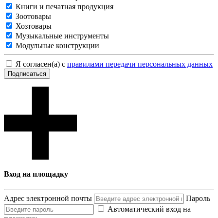
Книги и печатная продукция
Зоотовары
Хозтовары
Музыкальные инструменты
Модульные конструкции
Я согласен(а) с
правилами передачи персональных данных
Подписаться
Вход на площадку
Адрес электронной почты
Пароль
Автоматический вход на