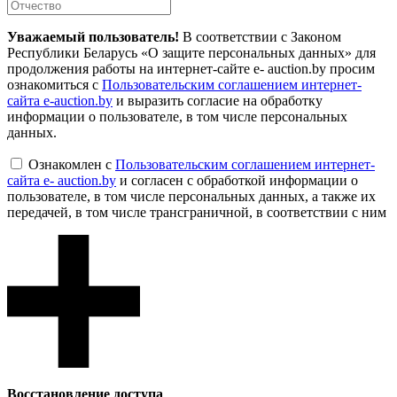
Уважаемый пользователь!
В соответствии с Законом
Республики Беларусь «О защите персональных данных» для
продолжения работы на интернет-сайте e- auction.by просим
ознакомиться с
Пользовательским соглашением интернет-
сайта e-auction.by
и выразить согласие на обработку
информации о пользователе, в том числе персональных
данных.
Ознакомлен с
Пользовательским соглашением интернет-
сайта e- auction.by
и согласен с обработкой информации о
пользователе, в том числе персональных данных, а также их
передачей, в том числе трансграничной, в соответствии с ним
Восcтановление доступа