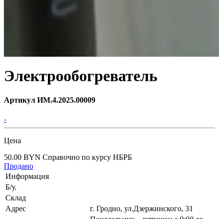
Электрообогреватель
Артикул ИМ.4.2025.00009
-
Цена
50.00 BYN
Справочно по курсу НБРБ
Продано
Информация
Б/у.
Склад
Адрес
г. Гродно, ул.Дзержинского, 31