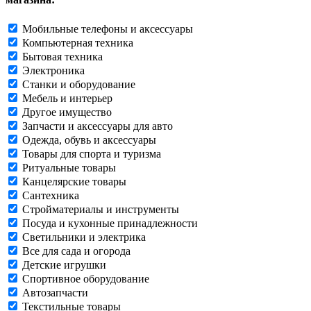
Мобильные телефоны и аксессуары
Компьютерная техника
Бытовая техника
Электроника
Станки и оборудование
Мебель и интерьер
Другое имущество
Запчасти и аксессуары для авто
Одежда, обувь и аксессуары
Товары для спорта и туризма
Ритуальные товары
Канцелярские товары
Сантехника
Стройматериалы и инструменты
Посуда и кухонные принадлежности
Светильники и электрика
Все для сада и огорода
Детские игрушки
Спортивное оборудование
Автозапчасти
Текстильные товары