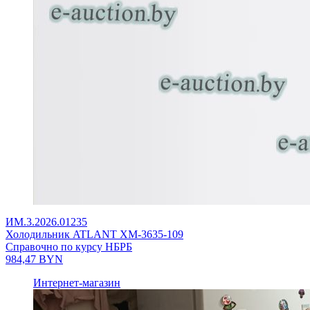
ИМ.3.2026.01235
Холодильник ATLANT ХМ-3635-109
Справочно по курсу НБРБ
984,47
BYN
Интернет-магазин