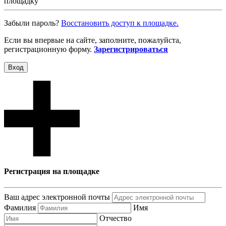
площадку
Забыли пароль?
Восcтановить доступ к площадке.
Если вы впервые на сайте, заполните, пожалуйста,
регистрационную форму.
Зарегистрироваться
Вход
Регистрация на площадке
Ваш адрес электронной почты
Фамилия
Имя
Отчество