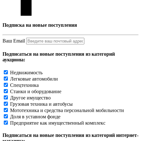
Подписка на новые поступления
Ваш Email
Подписаться на новые поступления из категорий
аукциона:
Недвижимость
Легковые автомобили
Спецтехника
Станки и оборудование
Другое имущество
Грузовая техника и автобусы
Мототехника и средства персональной мобильности
Доля в уставном фонде
Предприятие как имущественный комплекс
Подписаться на новые поступления из категорий интернет-
магазина: