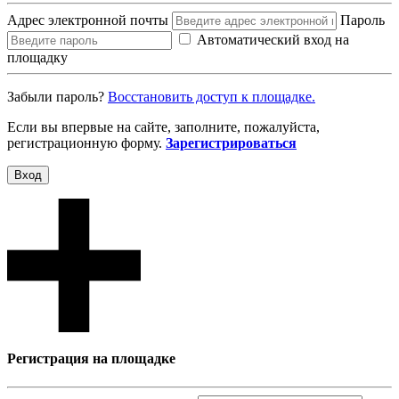
Адрес электронной почты
Пароль
Автоматический вход на
площадку
Забыли пароль?
Восcтановить доступ к площадке.
Если вы впервые на сайте, заполните, пожалуйста,
регистрационную форму.
Зарегистрироваться
Вход
Регистрация на площадке