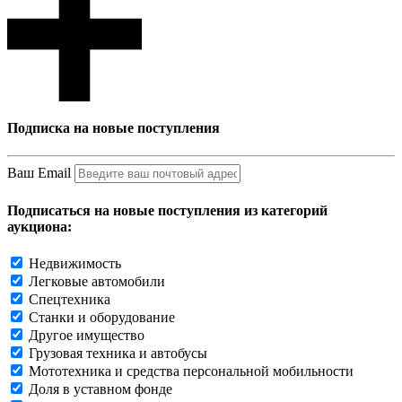
Подписка на новые поступления
Ваш Email
Подписаться на новые поступления из категорий
аукциона:
Недвижимость
Легковые автомобили
Спецтехника
Станки и оборудование
Другое имущество
Грузовая техника и автобусы
Мототехника и средства персональной мобильности
Доля в уставном фонде