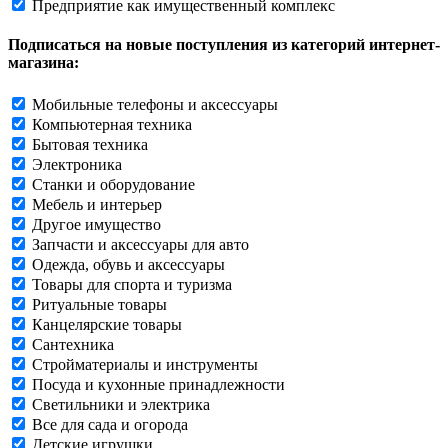
Предприятие как имущественный комплекс
Подписаться на новые поступления из категорий интернет-
магазина:
Мобильные телефоны и аксессуары
Компьютерная техника
Бытовая техника
Электроника
Станки и оборудование
Мебель и интерьер
Другое имущество
Запчасти и аксессуары для авто
Одежда, обувь и аксессуары
Товары для спорта и туризма
Ритуальные товары
Канцелярские товары
Сантехника
Стройматериалы и инструменты
Посуда и кухонные принадлежности
Светильники и электрика
Все для сада и огорода
Детские игрушки