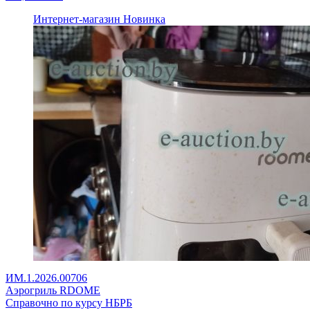
Интернет-магазин
Новинка
ИМ.1.2026.00706
Аэрогриль RDOME
Справочно по курсу НБРБ