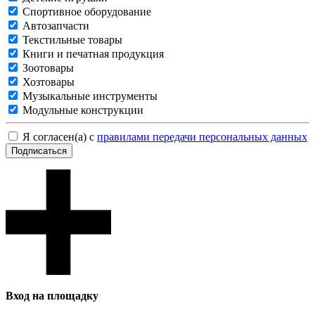
Спортивное оборудование
Автозапчасти
Текстильные товары
Книги и печатная продукция
Зоотовары
Хозтовары
Музыкальные инструменты
Модульные конструкции
Я согласен(а) с
правилами передачи персональных данных
Подписаться
Вход на площадку