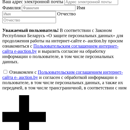
Ваш адрес электронной почты
Фамилия
Имя
Отчество
Уважаемый пользователь!
В соответствии с Законом
Республики Беларусь «О защите персональных данных» для
продолжения работы на интернет-сайте e- auction.by просим
ознакомиться с
Пользовательским соглашением интернет-
сайта e-auction.by
и выразить согласие на обработку
информации о пользователе, в том числе персональных
данных.
Ознакомлен с
Пользовательским соглашением интернет-
сайта e- auction.by
и согласен с обработкой информации о
пользователе, в том числе персональных данных, а также их
передачей, в том числе трансграничной, в соответствии с ним