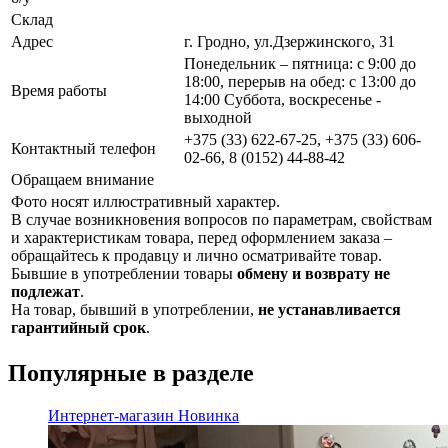
Склад
Адрес
г. Гродно, ул.Дзержинского, 31
Понедельник – пятница: с 9:00 до
18:00, перерыв на обед: с 13:00 до
Время работы
14:00 Суббота, воскресенье -
выходной
+375 (33) 622-67-25, +375 (33) 606-
Контактный телефон
02-66, 8 (0152) 44-88-42
Обращаем внимание
Фото носят иллюстративный характер.
В случае возникновения вопросов по параметрам, свойствам
и характеристикам товара, перед оформлением заказа –
обращайтесь к продавцу и лично осматривайте товар.
Бывшие в употреблении товары
обмену и возврату не
подлежат
.
На товар, бывший в употреблении,
не устанавливается
гарантийный срок
.
Популярные в разделе
Интернет-магазин
Новинка