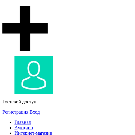
Гостевой доступ
Регистрация
Вход
Главная
Аукцион
Интернет-магазин