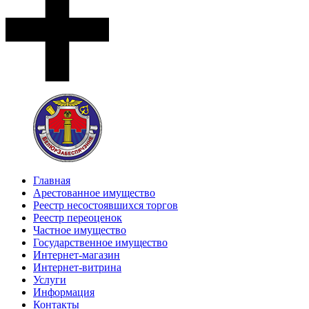
Главная
Арестованное имущество
Реестр несостоявшихся торгов
Реестр переоценок
Частное имущество
Государственное имущество
Интернет-магазин
Интернет-витрина
Услуги
Информация
Контакты