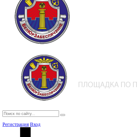
Регистрация
Вход