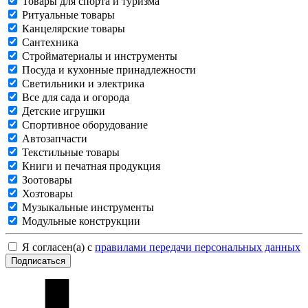
Товары для спорта и туризма
Ритуальные товары
Канцелярские товары
Сантехника
Стройматериалы и инструменты
Посуда и кухонные принадлежности
Светильники и электрика
Все для сада и огорода
Детские игрушки
Спортивное оборудование
Автозапчасти
Текстильные товары
Книги и печатная продукция
Зоотовары
Хозтовары
Музыкальные инструменты
Модульные конструкции
Я согласен(а) с
правилами передачи персональных данных
Подписаться