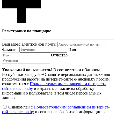
Регистрация на площадке
Ваш адрес электронной почты
Фамилия
Имя
Отчество
Уважаемый пользователь!
В соответствии с Законом
Республики Беларусь «О защите персональных данных» для
продолжения работы на интернет-сайте e- auction.by просим
ознакомиться с
Пользовательским соглашением интернет-
сайта e-auction.by
и выразить согласие на обработку
информации о пользователе, в том числе персональных
данных.
Ознакомлен с
Пользовательским соглашением интернет-
сайта e- auction.by
и согласен с обработкой информации о