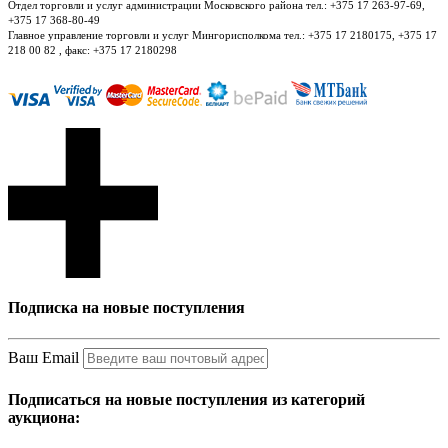
Отдел торговли и услуг администрации Московского района тел.: +375 17 263-97-69,
+375 17 368-80-49
Главное управление торговли и услуг Мингорисполкома тел.: +375 17 2180175, +375 17
218 00 82 , факс: +375 17 2180298
Подписка на новые поступления
Ваш Email
Подписаться на новые поступления из категорий
аукциона: