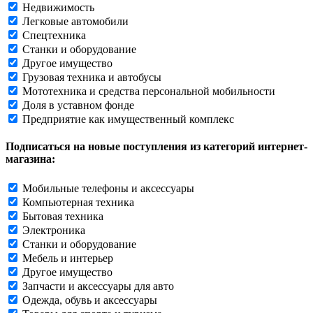
Недвижимость
Легковые автомобили
Спецтехника
Станки и оборудование
Другое имущество
Грузовая техника и автобусы
Мототехника и средства персональной мобильности
Доля в уставном фонде
Предприятие как имущественный комплекс
Подписаться на новые поступления из категорий интернет-
магазина:
Мобильные телефоны и аксессуары
Компьютерная техника
Бытовая техника
Электроника
Станки и оборудование
Мебель и интерьер
Другое имущество
Запчасти и аксессуары для авто
Одежда, обувь и аксессуары