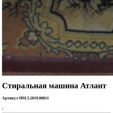
Стиральная машина Атлант
Артикул ИМ.5.2019.00811
-