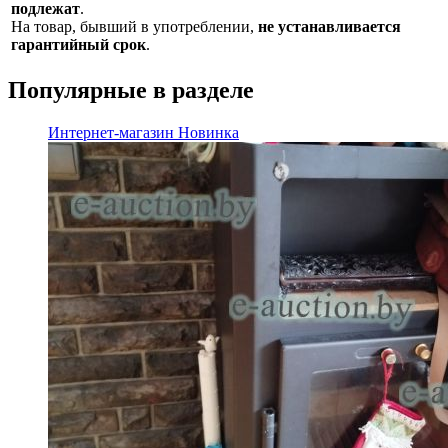
подлежат
.
На товар, бывший в употреблении,
не устанавливается
гарантийный срок
.
Популярные в разделе
Интернет-магазин
Новинка