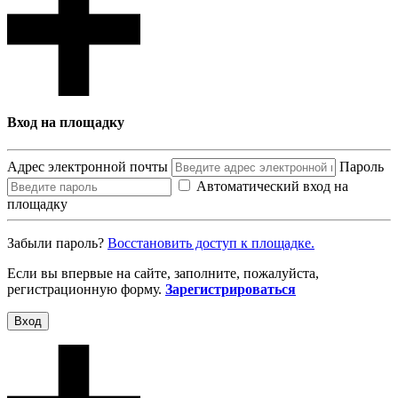
Вход на площадку
Адрес электронной почты
Пароль
Автоматический вход на
площадку
Забыли пароль?
Восcтановить доступ к площадке.
Если вы впервые на сайте, заполните, пожалуйста,
регистрационную форму.
Зарегистрироваться
Вход