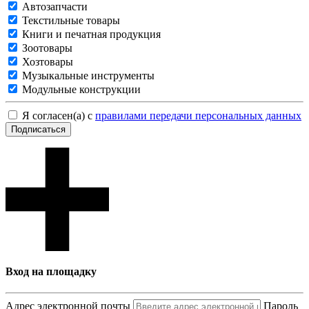
Автозапчасти
Текстильные товары
Книги и печатная продукция
Зоотовары
Хозтовары
Музыкальные инструменты
Модульные конструкции
Я согласен(а) с
правилами передачи персональных данных
Подписаться
Вход на площадку
Адрес электронной почты
Пароль