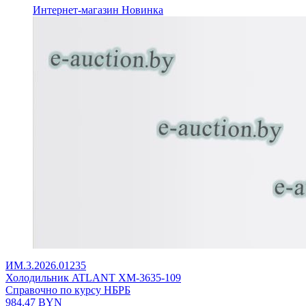
Интернет-магазин
Новинка
ИМ.3.2026.01235
Холодильник ATLANT ХМ-3635-109
Справочно по курсу НБРБ
984,47
BYN