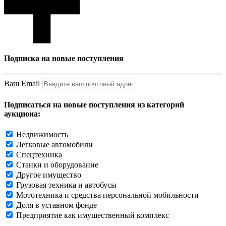
Подписка на новые поступления
Ваш Email
Подписаться на новые поступления из категорий
аукциона:
Недвижимость
Легковые автомобили
Спецтехника
Станки и оборудование
Другое имущество
Грузовая техника и автобусы
Мототехника и средства персональной мобильности
Доля в уставном фонде
Предприятие как имущественный комплекс