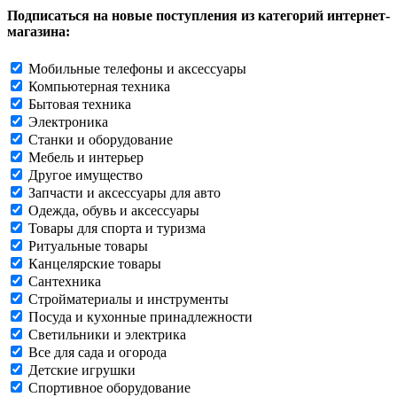
Подписаться на новые поступления из категорий интернет-
магазина:
Мобильные телефоны и аксессуары
Компьютерная техника
Бытовая техника
Электроника
Станки и оборудование
Мебель и интерьер
Другое имущество
Запчасти и аксессуары для авто
Одежда, обувь и аксессуары
Товары для спорта и туризма
Ритуальные товары
Канцелярские товары
Сантехника
Стройматериалы и инструменты
Посуда и кухонные принадлежности
Светильники и электрика
Все для сада и огорода
Детские игрушки
Спортивное оборудование