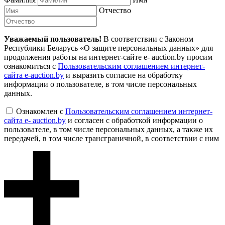
Отчество
Уважаемый пользователь!
В соответствии с Законом
Республики Беларусь «О защите персональных данных» для
продолжения работы на интернет-сайте e- auction.by просим
ознакомиться с
Пользовательским соглашением интернет-
сайта e-auction.by
и выразить согласие на обработку
информации о пользователе, в том числе персональных
данных.
Ознакомлен с
Пользовательским соглашением интернет-
сайта e- auction.by
и согласен с обработкой информации о
пользователе, в том числе персональных данных, а также их
передачей, в том числе трансграничной, в соответствии с ним