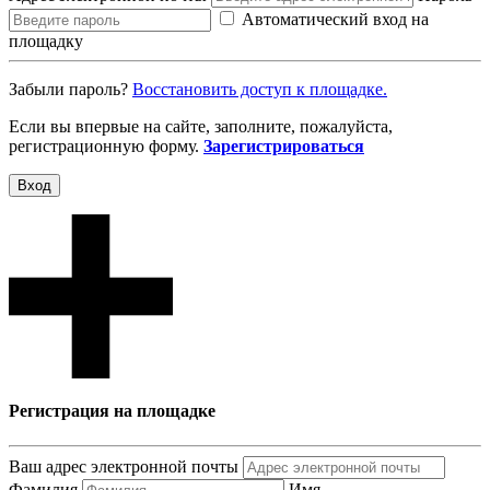
Автоматический вход на
площадку
Забыли пароль?
Восcтановить доступ к площадке.
Если вы впервые на сайте, заполните, пожалуйста,
регистрационную форму.
Зарегистрироваться
Вход
Регистрация на площадке
Ваш адрес электронной почты
Фамилия
Имя