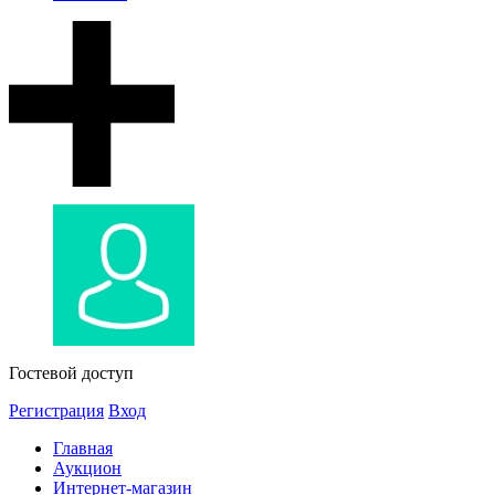
Гостевой доступ
Регистрация
Вход
Главная
Аукцион
Интернет-магазин