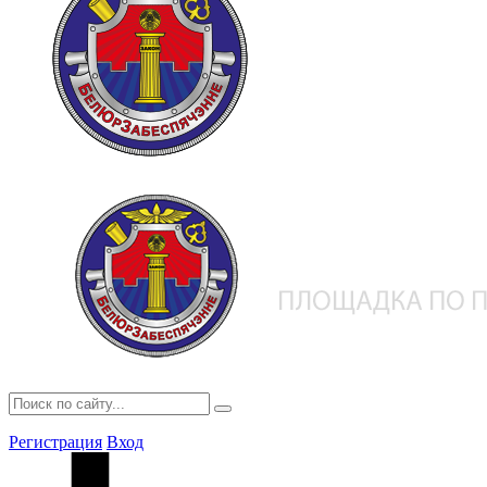
Регистрация
Вход