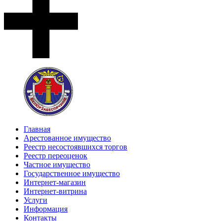
Главная
Арестованное имущество
Реестр несостоявшихся торгов
Реестр переоценок
Частное имущество
Государственное имущество
Интернет-магазин
Интернет-витрина
Услуги
Информация
Контакты