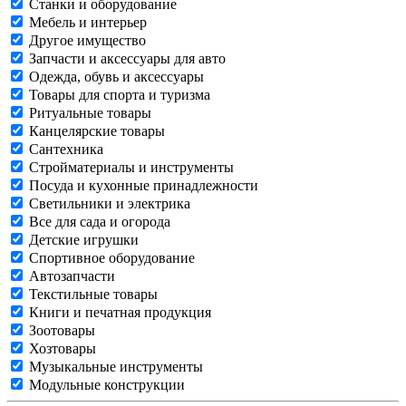
Станки и оборудование
Мебель и интерьер
Другое имущество
Запчасти и аксессуары для авто
Одежда, обувь и аксессуары
Товары для спорта и туризма
Ритуальные товары
Канцелярские товары
Сантехника
Стройматериалы и инструменты
Посуда и кухонные принадлежности
Светильники и электрика
Все для сада и огорода
Детские игрушки
Спортивное оборудование
Автозапчасти
Текстильные товары
Книги и печатная продукция
Зоотовары
Хозтовары
Музыкальные инструменты
Модульные конструкции