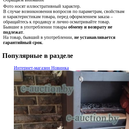
Фото носят иллюстративный характер.
В случае возникновения вопросов по параметрам, свойствам
и характеристикам товара, перед оформлением заказа –
обращайтесь к продавцу и лично осматривайте товар.
Бывшие в употреблении товары
обмену и возврату не
подлежат
.
На товар, бывший в употреблении,
не устанавливается
гарантийный срок
.
Популярные в разделе
Интернет-магазин
Новинка