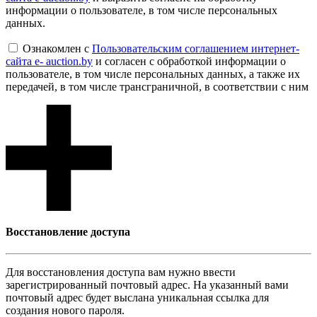
информации о пользователе, в том числе персональных
данных.
Ознакомлен с
Пользовательским соглашением интернет-
сайта e- auction.by
и согласен с обработкой информации о
пользователе, в том числе персональных данных, а также их
передачей, в том числе трансграничной, в соответствии с ним
Восcтановление доступа
Для восcтановления доступа вам нужно ввести
зарегистрированный почтовый адрес. На указанный вами
почтовый адрес будет выслана уникальная ссылка для
создания нового пароля.