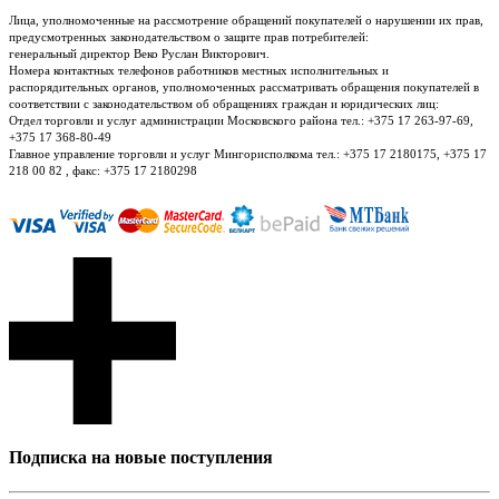
Лица, уполномоченные на рассмотрение обращений покупателей о нарушении их прав,
предусмотренных законодательством о защите прав потребителей:
генеральный директор Веко Руслан Викторович.
Номера контактных телефонов работников местных исполнительных и
распорядительных органов, уполномоченных рассматривать обращения покупателей в
соответствии с законодательством об обращениях граждан и юридических лиц:
Отдел торговли и услуг администрации Московского района тел.: +375 17 263-97-69,
+375 17 368-80-49
Главное управление торговли и услуг Мингорисполкома тел.: +375 17 2180175, +375 17
218 00 82 , факс: +375 17 2180298
Подписка на новые поступления