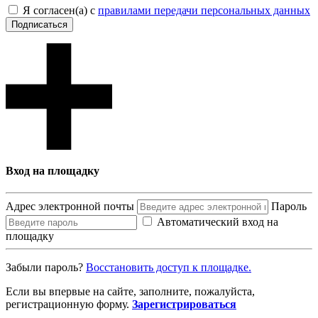
Я согласен(а) с
правилами передачи персональных данных
Подписаться
Вход на площадку
Адрес электронной почты
Пароль
Автоматический вход на
площадку
Забыли пароль?
Восcтановить доступ к площадке.
Если вы впервые на сайте, заполните, пожалуйста,
регистрационную форму.
Зарегистрироваться