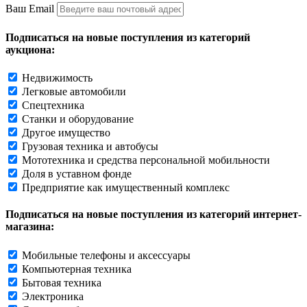
Ваш Email
Подписаться на новые поступления из категорий
аукциона:
Недвижимость
Легковые автомобили
Спецтехника
Станки и оборудование
Другое имущество
Грузовая техника и автобусы
Мототехника и средства персональной мобильности
Доля в уставном фонде
Предприятие как имущественный комплекс
Подписаться на новые поступления из категорий интернет-
магазина:
Мобильные телефоны и аксессуары
Компьютерная техника
Бытовая техника
Электроника