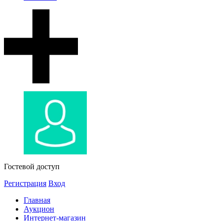
Гостевой доступ
Регистрация
Вход
Главная
Аукцион
Интернет-магазин