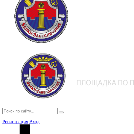
Регистрация
Вход