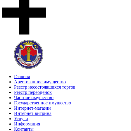
Главная
Арестованное имущество
Реестр несостоявшихся торгов
Реестр переоценок
Частное имущество
Государственное имущество
Интернет-магазин
Интернет-витрина
Услуги
Информация
Контакты