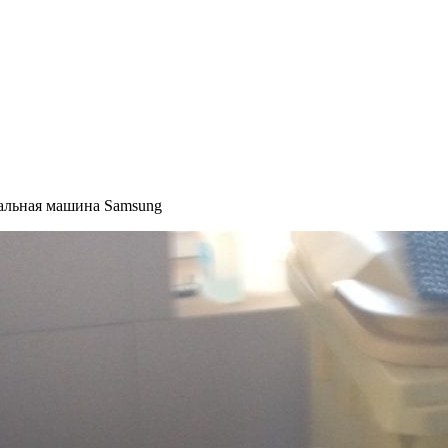
альная машина Samsung