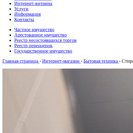
Интернет-витрина
Услуги
Информация
Контакты
Частное имущество
Арестованное имущество
Реестр несостоявшихся торгов
Реестр переоценок
Государственное имущество
Главная страница
›
Интернет-магазин
›
Бытовая техника
›
Стир