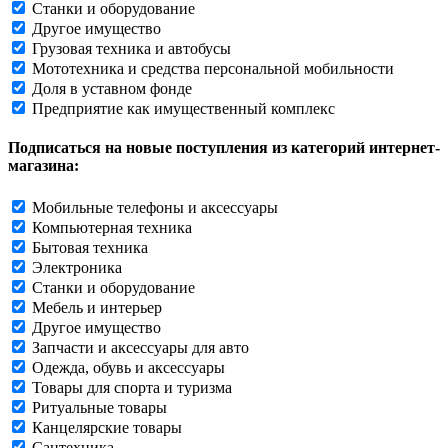
Станки и оборудование
Другое имущество
Грузовая техника и автобусы
Мототехника и средства персональной мобильности
Доля в уставном фонде
Предприятие как имущественный комплекс
Подписаться на новые поступления из категорий интернет-
магазина:
Мобильные телефоны и аксессуары
Компьютерная техника
Бытовая техника
Электроника
Станки и оборудование
Мебель и интерьер
Другое имущество
Запчасти и аксессуары для авто
Одежда, обувь и аксессуары
Товары для спорта и туризма
Ритуальные товары
Канцелярские товары
Сантехника