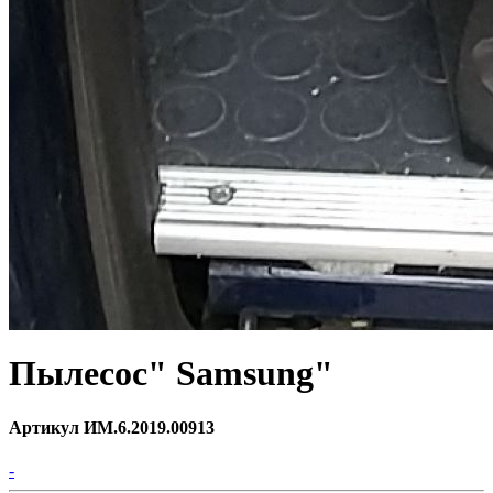
Пылесос" Samsung"
Артикул ИМ.6.2019.00913
-