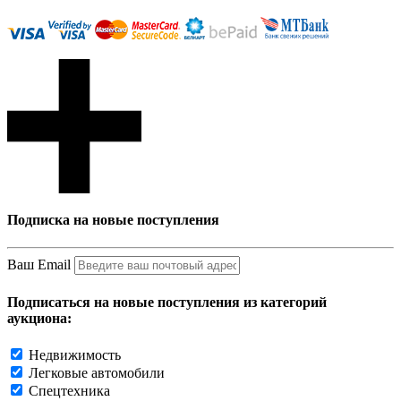
Подписка на новые поступления
Ваш Email
Подписаться на новые поступления из категорий
аукциона:
Недвижимость
Легковые автомобили
Спецтехника