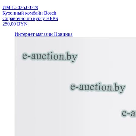
ИМ.1.2026.00729
Кухонный комбайн Bosch
Справочно по курсу НБРБ
250,00
BYN
Интернет-магазин
Новинка