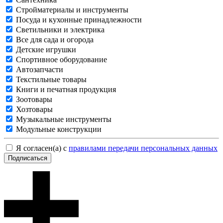
Стройматериалы и инструменты
Посуда и кухонные принадлежности
Светильники и электрика
Все для сада и огорода
Детские игрушки
Спортивное оборудование
Автозапчасти
Текстильные товары
Книги и печатная продукция
Зоотовары
Хозтовары
Музыкальные инструменты
Модульные конструкции
Я согласен(а) с
правилами передачи персональных данных
Подписаться