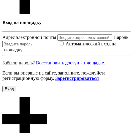
Вход на площадку
Адрес электронной почты
Пароль
Автоматический вход на
площадку
Забыли пароль?
Восcтановить доступ к площадке.
Если вы впервые на сайте, заполните, пожалуйста,
регистрационную форму.
Зарегистрироваться
Вход