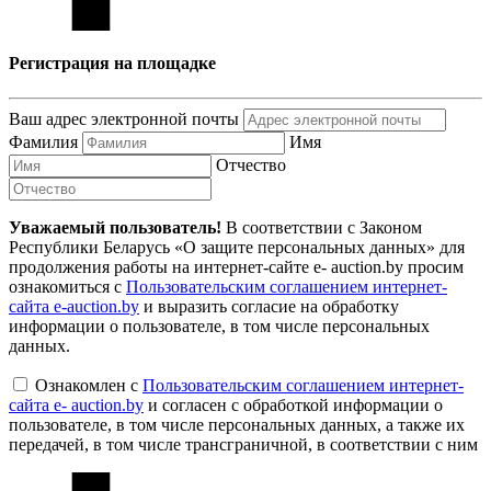
Регистрация на площадке
Ваш адрес электронной почты
Фамилия
Имя
Отчество
Уважаемый пользователь!
В соответствии с Законом
Республики Беларусь «О защите персональных данных» для
продолжения работы на интернет-сайте e- auction.by просим
ознакомиться с
Пользовательским соглашением интернет-
сайта e-auction.by
и выразить согласие на обработку
информации о пользователе, в том числе персональных
данных.
Ознакомлен с
Пользовательским соглашением интернет-
сайта e- auction.by
и согласен с обработкой информации о
пользователе, в том числе персональных данных, а также их
передачей, в том числе трансграничной, в соответствии с ним