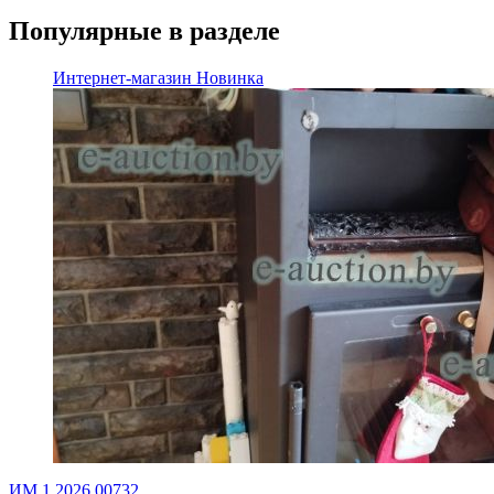
Популярные в разделе
Интернет-магазин
Новинка
ИМ.1.2026.00732