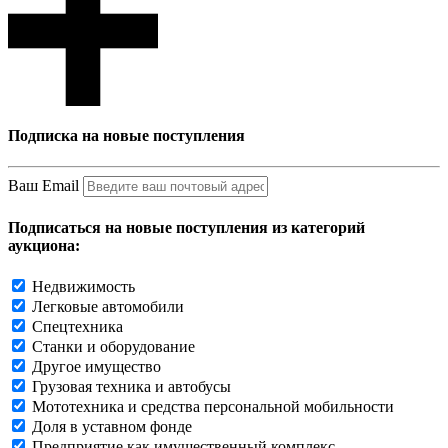
Подписка на новые поступления
Ваш Email
Подписаться на новые поступления из категорий
аукциона:
Недвижимость
Легковые автомобили
Спецтехника
Станки и оборудование
Другое имущество
Грузовая техника и автобусы
Мототехника и средства персональной мобильности
Доля в уставном фонде
Предприятие как имущественный комплекс