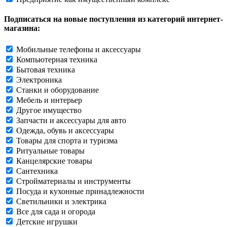
Подписаться на новые поступления из категорий интернет-
магазина:
Мобильные телефоны и аксессуары
Компьютерная техника
Бытовая техника
Электроника
Станки и оборудование
Мебель и интерьер
Другое имущество
Запчасти и аксессуары для авто
Одежда, обувь и аксессуары
Товары для спорта и туризма
Ритуальные товары
Канцелярские товары
Сантехника
Стройматериалы и инструменты
Посуда и кухонные принадлежности
Светильники и электрика
Все для сада и огорода
Детские игрушки