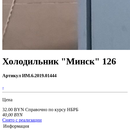
Холодильник "Минск" 126
Артикул ИМ.6.2019.01444
-
Цена
32.00 BYN
Справочно по курсу НБРБ
40,00
BYN
Снято с реализации
Информация