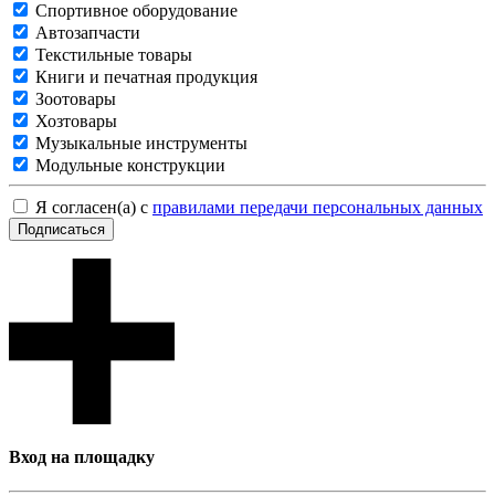
Спортивное оборудование
Автозапчасти
Текстильные товары
Книги и печатная продукция
Зоотовары
Хозтовары
Музыкальные инструменты
Модульные конструкции
Я согласен(а) с
правилами передачи персональных данных
Подписаться
Вход на площадку