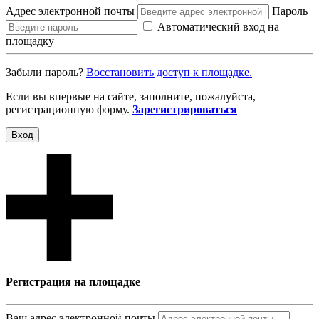
Адрес электронной почты
Пароль
Автоматический вход на
площадку
Забыли пароль?
Восcтановить доступ к площадке.
Если вы впервые на сайте, заполните, пожалуйста,
регистрационную форму.
Зарегистрироваться
Вход
Регистрация на площадке
Ваш адрес электронной почты