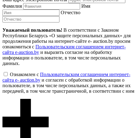
Фамилия
Имя
Отчество
Уважаемый пользователь!
В соответствии с Законом
Республики Беларусь «О защите персональных данных» для
продолжения работы на интернет-сайте e- auction.by просим
ознакомиться с
Пользовательским соглашением интернет-
сайта e-auction.by
и выразить согласие на обработку
информации о пользователе, в том числе персональных
данных.
Ознакомлен с
Пользовательским соглашением интернет-
сайта e- auction.by
и согласен с обработкой информации о
пользователе, в том числе персональных данных, а также их
передачей, в том числе трансграничной, в соответствии с ним