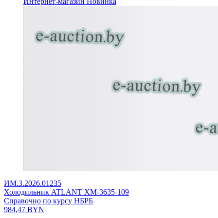
Интернет-магазин
Новинка
ИМ.3.2026.01235
Холодильник ATLANT ХМ-3635-109
Справочно по курсу НБРБ
984,47
BYN