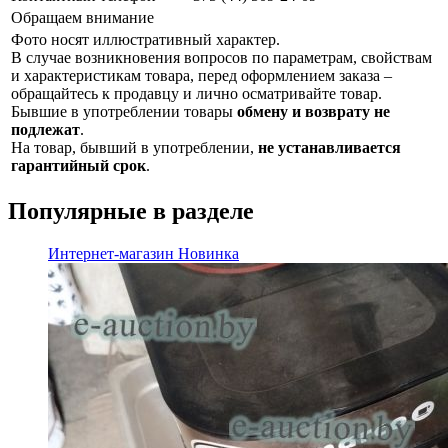
Обращаем внимание
Фото носят иллюстративный характер.
В случае возникновения вопросов по параметрам, свойствам
и характеристикам товара, перед оформлением заказа –
обращайтесь к продавцу и лично осматривайте товар.
Бывшие в употреблении товары
обмену и возврату не
подлежат
.
На товар, бывший в употреблении,
не устанавливается
гарантийный срок
.
Популярные в разделе
Интернет-магазин
Новинка