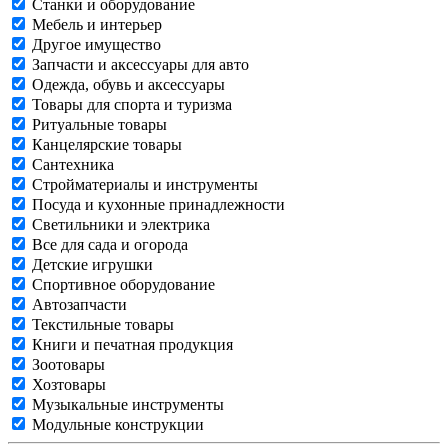
Станки и оборудование
Мебель и интерьер
Другое имущество
Запчасти и аксессуары для авто
Одежда, обувь и аксессуары
Товары для спорта и туризма
Ритуальные товары
Канцелярские товары
Сантехника
Стройматериалы и инструменты
Посуда и кухонные принадлежности
Светильники и электрика
Все для сада и огорода
Детские игрушки
Спортивное оборудование
Автозапчасти
Текстильные товары
Книги и печатная продукция
Зоотовары
Хозтовары
Музыкальные инструменты
Модульные конструкции