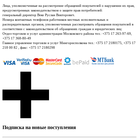
Лица, уполномоченные на рассмотрение обращений покупателей о нарушении их прав,
предусмотренных законодательством о защите прав потребителей:
генеральный директор Веко Руслан Викторович.
Номера контактных телефонов работников местных исполнительных и
распорядительных органов, уполномоченных рассматривать обращения покупателей в
соответствии с законодательством об обращениях граждан и юридических лиц:
Отдел торговли и услуг администрации Московского района тел.: +375 17 263-97-69,
+375 17 368-80-49
Главное управление торговли и услуг Мингорисполкома тел.: +375 17 2180175, +375 17
218 00 82 , факс: +375 17 2180298
Подписка на новые поступления