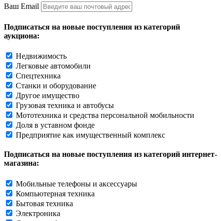
Ваш Email
Подписаться на новые поступления из категорий
аукциона:
Недвижимость
Легковые автомобили
Спецтехника
Станки и оборудование
Другое имущество
Грузовая техника и автобусы
Мототехника и средства персональной мобильности
Доля в уставном фонде
Предприятие как имущественный комплекс
Подписаться на новые поступления из категорий интернет-
магазина:
Мобильные телефоны и аксессуары
Компьютерная техника
Бытовая техника
Электроника