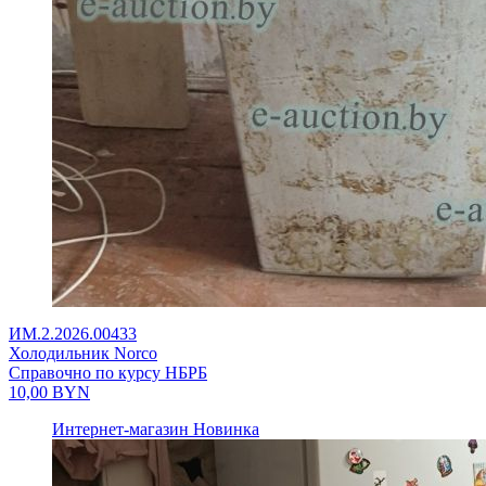
ИМ.2.2026.00433
Холодильник Norco
Справочно по курсу НБРБ
10,00
BYN
Интернет-магазин
Новинка