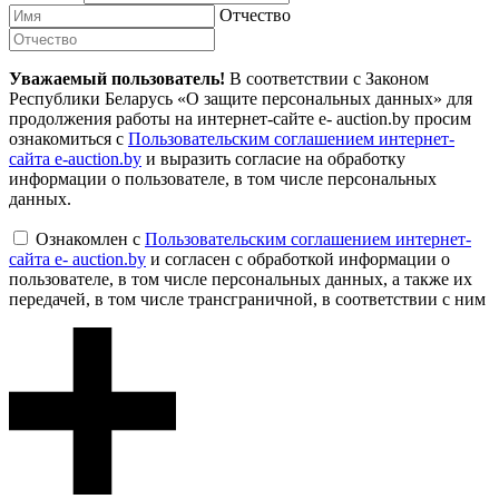
Отчество
Уважаемый пользователь!
В соответствии с Законом
Республики Беларусь «О защите персональных данных» для
продолжения работы на интернет-сайте e- auction.by просим
ознакомиться с
Пользовательским соглашением интернет-
сайта e-auction.by
и выразить согласие на обработку
информации о пользователе, в том числе персональных
данных.
Ознакомлен с
Пользовательским соглашением интернет-
сайта e- auction.by
и согласен с обработкой информации о
пользователе, в том числе персональных данных, а также их
передачей, в том числе трансграничной, в соответствии с ним