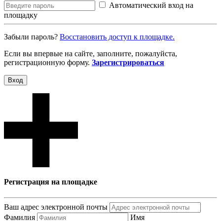
Автоматический вход на
площадку
Забыли пароль?
Восcтановить доступ к площадке.
Если вы впервые на сайте, заполните, пожалуйста,
регистрационную форму.
Зарегистрироваться
Вход
Регистрация на площадке
Ваш адрес электронной почты
Фамилия
Имя