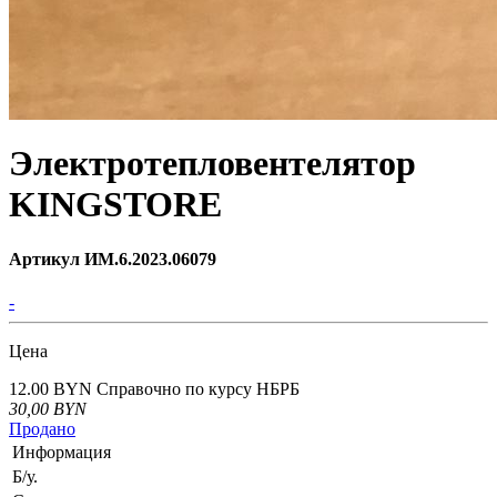
Электротепловентелятор
KINGSTORE
Артикул ИМ.6.2023.06079
-
Цена
12.00 BYN
Справочно по курсу НБРБ
30,00
BYN
Продано
Информация
Б/у.