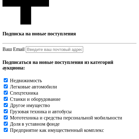
Подписка на новые поступления
Ваш Email
Подписаться на новые поступления из категорий
аукциона:
Недвижимость
Легковые автомобили
Спецтехника
Станки и оборудование
Другое имущество
Грузовая техника и автобусы
Мототехника и средства персональной мобильности
Доля в уставном фонде
Предприятие как имущественный комплекс