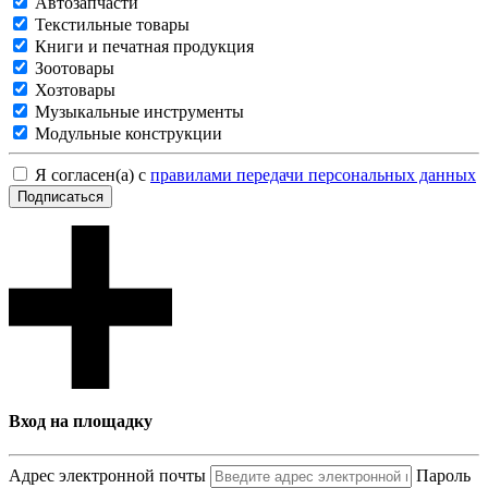
Автозапчасти
Текстильные товары
Книги и печатная продукция
Зоотовары
Хозтовары
Музыкальные инструменты
Модульные конструкции
Я согласен(а) с
правилами передачи персональных данных
Подписаться
Вход на площадку
Адрес электронной почты
Пароль