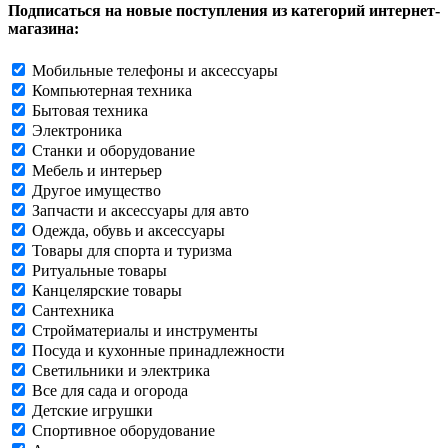
Подписаться на новые поступления из категорий интернет-
магазина:
Мобильные телефоны и аксессуары
Компьютерная техника
Бытовая техника
Электроника
Станки и оборудование
Мебель и интерьер
Другое имущество
Запчасти и аксессуары для авто
Одежда, обувь и аксессуары
Товары для спорта и туризма
Ритуальные товары
Канцелярские товары
Сантехника
Стройматериалы и инструменты
Посуда и кухонные принадлежности
Светильники и электрика
Все для сада и огорода
Детские игрушки
Спортивное оборудование