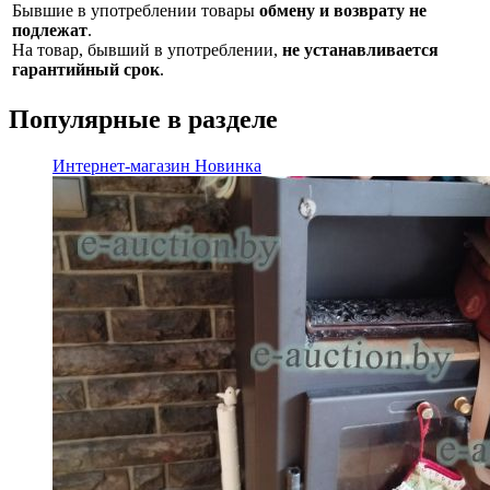
Бывшие в употреблении товары
обмену и возврату не
подлежат
.
На товар, бывший в употреблении,
не устанавливается
гарантийный срок
.
Популярные в разделе
Интернет-магазин
Новинка