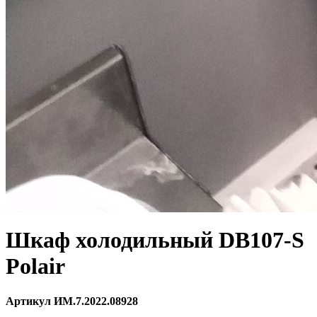
Шкаф холодильный DB107-S
Polair
Артикул ИМ.7.2022.08928