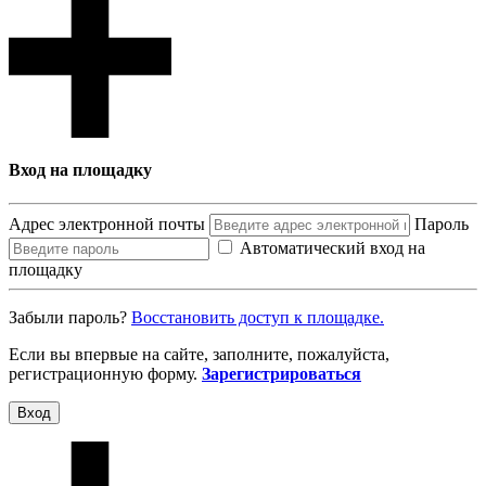
Вход на площадку
Адрес электронной почты
Пароль
Автоматический вход на
площадку
Забыли пароль?
Восcтановить доступ к площадке.
Если вы впервые на сайте, заполните, пожалуйста,
регистрационную форму.
Зарегистрироваться
Вход