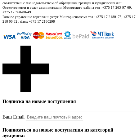
соответствии с законодательством об обращениях граждан и юридических лиц:
Отдел торговли и услуг администрации Московского района тел.: +375 17 263-97-69,
+375 17 368-80-49
Главное управление торговли и услуг Мингорисполкома тел.: +375 17 2180175, +375 17
218 00 82 , факс: +375 17 2180298
Подписка на новые поступления
Ваш Email
Подписаться на новые поступления из категорий
аукциона: