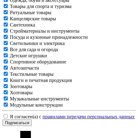
Одежда, обувь и аксессуары
Товары для спорта и туризма
Ритуальные товары
Канцелярские товары
Сантехника
Стройматериалы и инструменты
Посуда и кухонные принадлежности
Светильники и электрика
Все для сада и огорода
Детские игрушки
Спортивное оборудование
Автозапчасти
Текстильные товары
Книги и печатная продукция
Зоотовары
Хозтовары
Музыкальные инструменты
Модульные конструкции
Я согласен(а) с
правилами передачи персональных данных
Подписаться