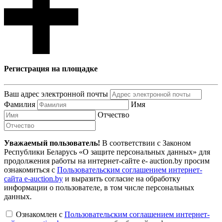
Регистрация на площадке
Ваш адрес электронной почты
Фамилия
Имя
Отчество
Уважаемый пользователь!
В соответствии с Законом
Республики Беларусь «О защите персональных данных» для
продолжения работы на интернет-сайте e- auction.by просим
ознакомиться с
Пользовательским соглашением интернет-
сайта e-auction.by
и выразить согласие на обработку
информации о пользователе, в том числе персональных
данных.
Ознакомлен с
Пользовательским соглашением интернет-