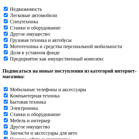
Недвижимость
Легковые автомобили
Спецтехника
Станки и оборудование
Другое имущество
Грузовая техника и автобусы
Мототехника и средства персональной мобильности
Доля в уставном фонде
Предприятие как имущественный комплекс
Подписаться на новые поступления из категорий интернет-
магазина:
Мобильные телефоны и аксессуары
Компьютерная техника
Бытовая техника
Электроника
Станки и оборудование
Мебель и интерьер
Другое имущество
Запчасти и аксессуары для авто