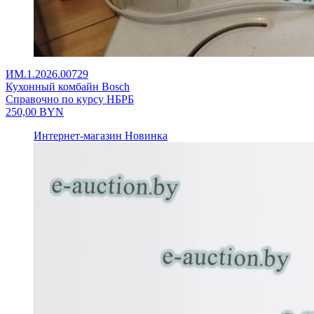
ИМ.1.2026.00729
Кухонный комбайн Bosch
Справочно по курсу НБРБ
250,00
BYN
Интернет-магазин
Новинка