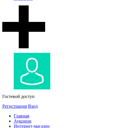
Гостевой доступ
Регистрация
Вход
Главная
Аукцион
Интернет-магазин