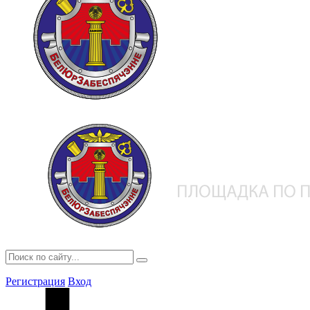
Регистрация
Вход