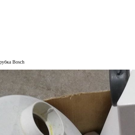
рубка Bosch