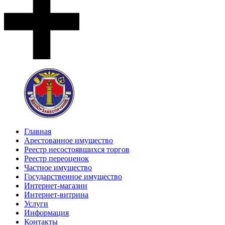
Главная
Арестованное имущество
Реестр несостоявшихся торгов
Реестр переоценок
Частное имущество
Государственное имущество
Интернет-магазин
Интернет-витрина
Услуги
Информация
Контакты