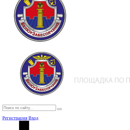
Регистрация
Вход