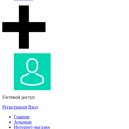
Гостевой доступ
Регистрация
Вход
Главная
Аукцион
Интернет-магазин