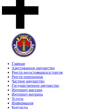
Главная
Арестованное имущество
Реестр несостоявшихся торгов
Реестр переоценок
Частное имущество
Государственное имущество
Интернет-магазин
Интернет-витрина
Услуги
Информация
Контакты