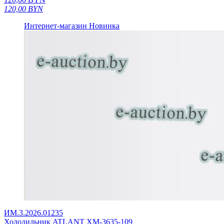
120,00
BYN
Интернет-магазин
Новинка
ИМ.3.2026.01235
Холодильник ATLANT ХМ-3635-109