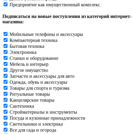
Предприятие как имущественный комплекс
Подписаться на новые поступления из категорий интернет-
магазина:
Мобильные телефоны и аксессуары
Компьютерная техника
Бытовая техника
Электроника
Станки и оборудование
Мебель и интерьер
Другое имущество
Запчасти и аксессуары для авто
Одежда, обувь и аксессуары
Товары для спорта и туризма
Ритуальные товары
Канцелярские товары
Сантехника
Стройматериалы и инструменты
Посуда и кухонные принадлежности
Светильники и электрика
Все для сада и огорода