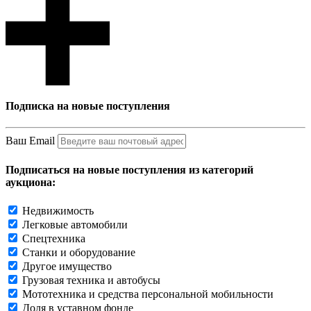
Подписка на новые поступления
Ваш Email
Подписаться на новые поступления из категорий
аукциона:
Недвижимость
Легковые автомобили
Спецтехника
Станки и оборудование
Другое имущество
Грузовая техника и автобусы
Мототехника и средства персональной мобильности
Доля в уставном фонде