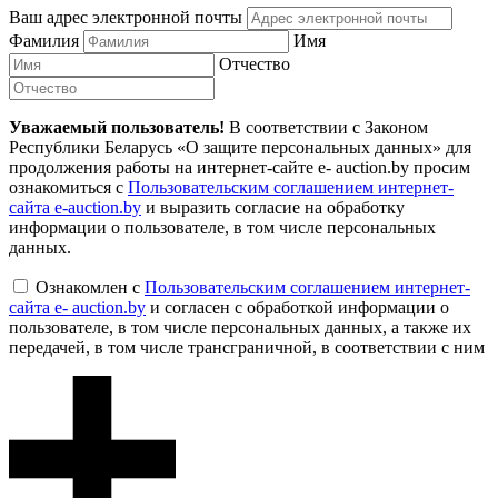
Ваш адрес электронной почты
Фамилия
Имя
Отчество
Уважаемый пользователь!
В соответствии с Законом
Республики Беларусь «О защите персональных данных» для
продолжения работы на интернет-сайте e- auction.by просим
ознакомиться с
Пользовательским соглашением интернет-
сайта e-auction.by
и выразить согласие на обработку
информации о пользователе, в том числе персональных
данных.
Ознакомлен с
Пользовательским соглашением интернет-
сайта e- auction.by
и согласен с обработкой информации о
пользователе, в том числе персональных данных, а также их
передачей, в том числе трансграничной, в соответствии с ним