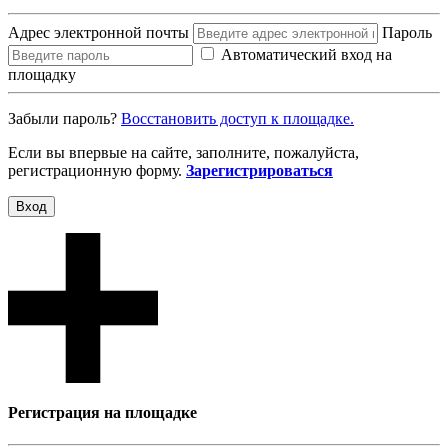
Адрес электронной почты
Пароль
Автоматический вход на
площадку
Забыли пароль?
Восcтановить доступ к площадке.
Если вы впервые на сайте, заполните, пожалуйста,
регистрационную форму.
Зарегистрироваться
Вход
Регистрация на площадке