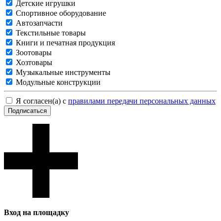
Детские игрушки
Спортивное оборудование
Автозапчасти
Текстильные товары
Книги и печатная продукция
Зоотовары
Хозтовары
Музыкальные инструменты
Модульные конструкции
Я согласен(а) с
правилами передачи персональных данных
Подписаться
Вход на площадку