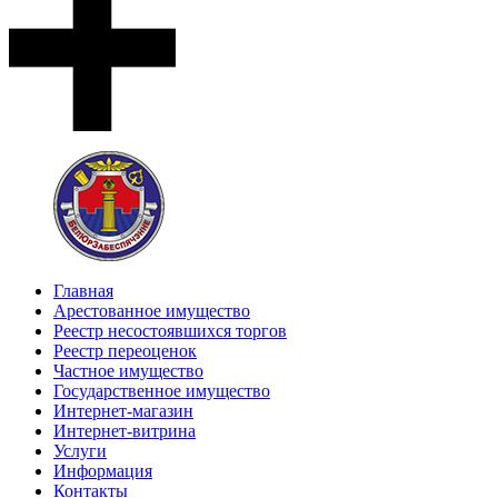
Главная
Арестованное имущество
Реестр несостоявшихся торгов
Реестр переоценок
Частное имущество
Государственное имущество
Интернет-магазин
Интернет-витрина
Услуги
Информация
Контакты