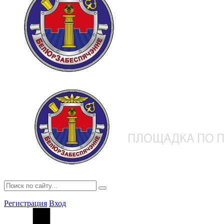
Регистрация
Вход