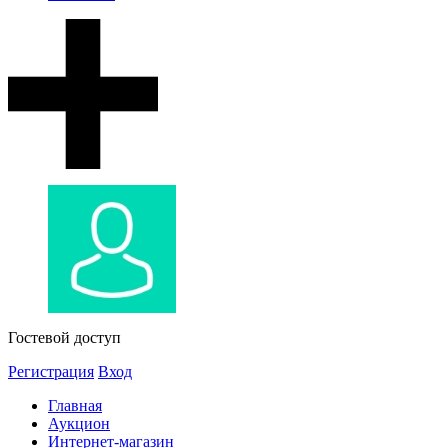
Гостевой доступ
Регистрация
Вход
Главная
Аукцион
Интернет-магазин