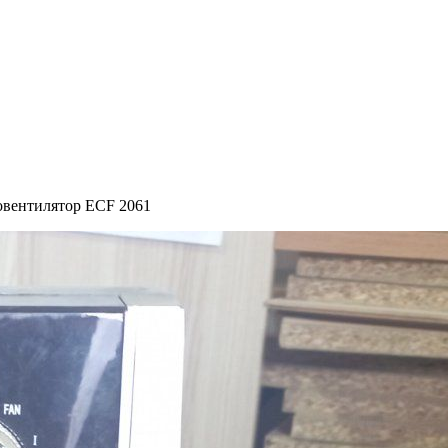
овентилятор ECF 2061