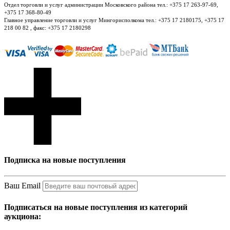
Отдел торговли и услуг администрации Московского района тел.: +375 17 263-97-69,
+375 17 368-80-49
Главное управление торговли и услуг Мингорисполкома тел.: +375 17 2180175, +375 17
218 00 82 , факс: +375 17 2180298
Подписка на новые поступления
Ваш Email
Подписаться на новые поступления из категорий
аукциона: