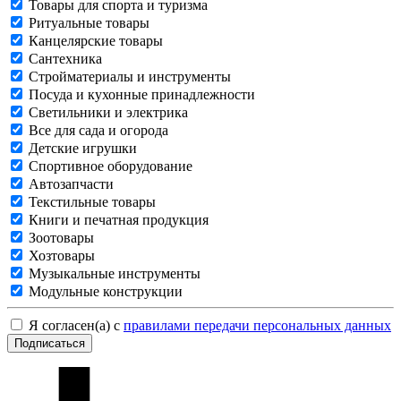
Товары для спорта и туризма
Ритуальные товары
Канцелярские товары
Сантехника
Стройматериалы и инструменты
Посуда и кухонные принадлежности
Светильники и электрика
Все для сада и огорода
Детские игрушки
Спортивное оборудование
Автозапчасти
Текстильные товары
Книги и печатная продукция
Зоотовары
Хозтовары
Музыкальные инструменты
Модульные конструкции
Я согласен(а) с
правилами передачи персональных данных
Подписаться