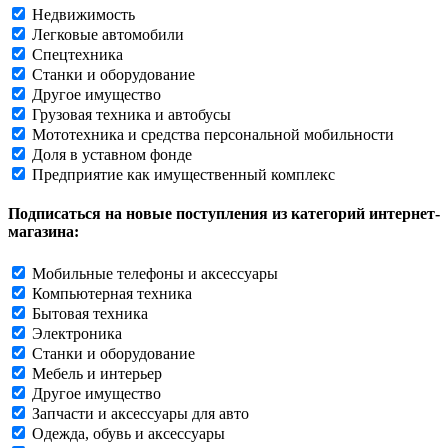
Недвижимость
Легковые автомобили
Спецтехника
Станки и оборудование
Другое имущество
Грузовая техника и автобусы
Мототехника и средства персональной мобильности
Доля в уставном фонде
Предприятие как имущественный комплекс
Подписаться на новые поступления из категорий интернет-
магазина:
Мобильные телефоны и аксессуары
Компьютерная техника
Бытовая техника
Электроника
Станки и оборудование
Мебель и интерьер
Другое имущество
Запчасти и аксессуары для авто
Одежда, обувь и аксессуары