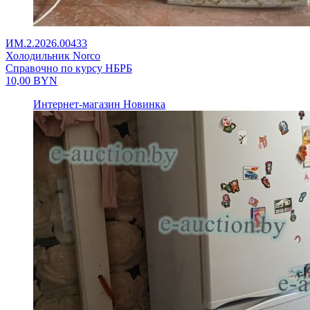
ИМ.2.2026.00433
Холодильник Norco
Справочно по курсу НБРБ
10,00
BYN
Интернет-магазин
Новинка