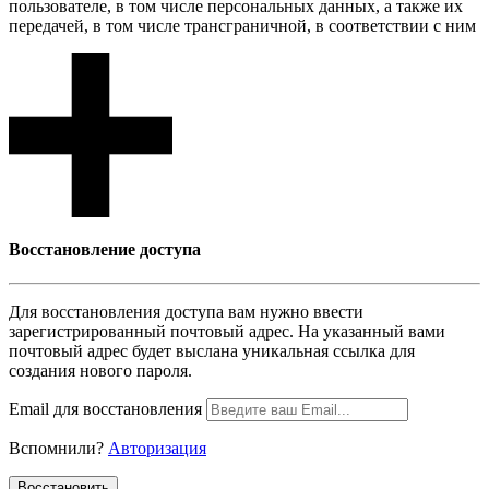
пользователе, в том числе персональных данных, а также их
передачей, в том числе трансграничной, в соответствии с ним
Восcтановление доступа
Для восcтановления доступа вам нужно ввести
зарегистрированный почтовый адрес. На указанный вами
почтовый адрес будет выслана уникальная ссылка для
создания нового пароля.
Email для восcтановления
Вспомнили?
Авторизация
Воcстановить