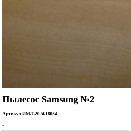
Пылесос Samsung №2
Артикул ИМ.7.2024.18034
-