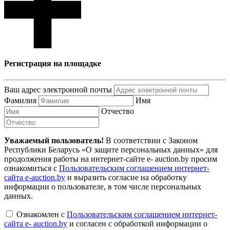
Регистрация на площадке
Ваш адрес электронной почты
Фамилия
Имя
Отчество
Уважаемый пользователь!
В соответствии с Законом
Республики Беларусь «О защите персональных данных» для
продолжения работы на интернет-сайте e- auction.by просим
ознакомиться с
Пользовательским соглашением интернет-
сайта e-auction.by
и выразить согласие на обработку
информации о пользователе, в том числе персональных
данных.
Ознакомлен с
Пользовательским соглашением интернет-
сайта e- auction.by
и согласен с обработкой информации о