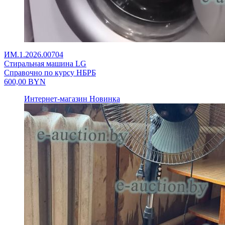
ИМ.1.2026.00704
Стиральная машина LG
Справочно по курсу НБРБ
600,00
BYN
Интернет-магазин
Новинка