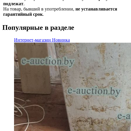
подлежат
.
На товар, бывший в употреблении,
не устанавливается
гарантийный срок
.
Популярные в разделе
Интернет-магазин
Новинка