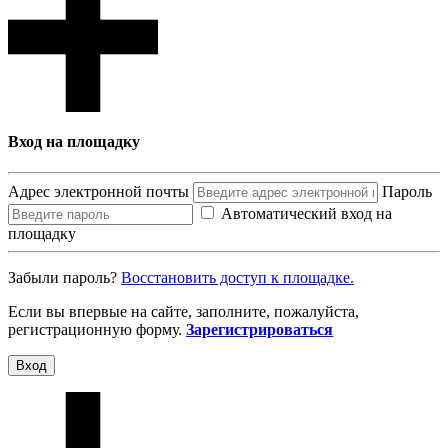
Вход на площадку
Адрес электронной почты
Пароль
Автоматический вход на
площадку
Забыли пароль?
Восcтановить доступ к площадке.
Если вы впервые на сайте, заполните, пожалуйста,
регистрационную форму.
Зарегистрироваться
Вход