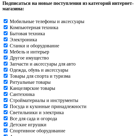
Подписаться на новые поступления из категорий интернет-
магазина:
Мобильные телефоны и аксессуары
Компьютерная техника
Бытовая техника
Электроника
Станки и оборудование
Мебель и интерьер
Другое имущество
Запчасти и аксессуары для авто
Одежда, обувь и аксессуары
Товары для спорта и туризма
Ритуальные товары
Канцелярские товары
Сантехника
Стройматериалы и инструменты
Посуда и кухонные принадлежности
Светильники и электрика
Все для сада и огорода
Детские игрушки
Спортивное оборудование