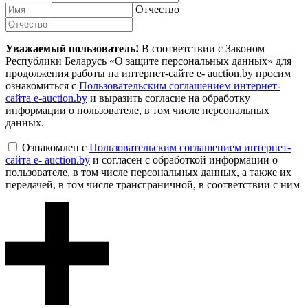
Отчество
Уважаемый пользователь!
В соответствии с Законом
Республики Беларусь «О защите персональных данных» для
продолжения работы на интернет-сайте e- auction.by просим
ознакомиться с
Пользовательским соглашением интернет-
сайта e-auction.by
и выразить согласие на обработку
информации о пользователе, в том числе персональных
данных.
Ознакомлен с
Пользовательским соглашением интернет-
сайта e- auction.by
и согласен с обработкой информации о
пользователе, в том числе персональных данных, а также их
передачей, в том числе трансграничной, в соответствии с ним