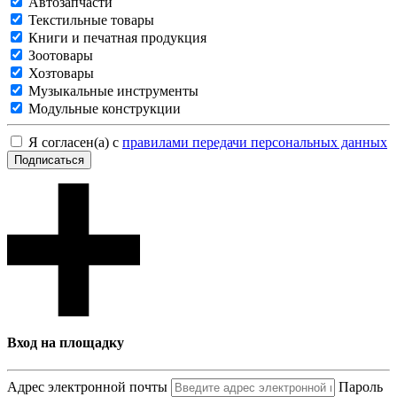
Автозапчасти
Текстильные товары
Книги и печатная продукция
Зоотовары
Хозтовары
Музыкальные инструменты
Модульные конструкции
Я согласен(а) с
правилами передачи персональных данных
Подписаться
Вход на площадку
Адрес электронной почты
Пароль