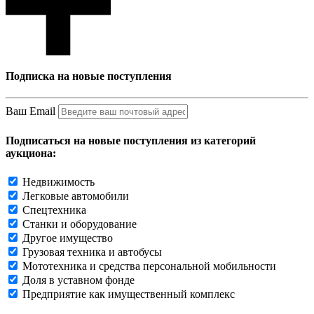
Подписка на новые поступления
Ваш Email
Подписаться на новые поступления из категорий
аукциона:
Недвижимость
Легковые автомобили
Спецтехника
Станки и оборудование
Другое имущество
Грузовая техника и автобусы
Мототехника и средства персональной мобильности
Доля в уставном фонде
Предприятие как имущественный комплекс