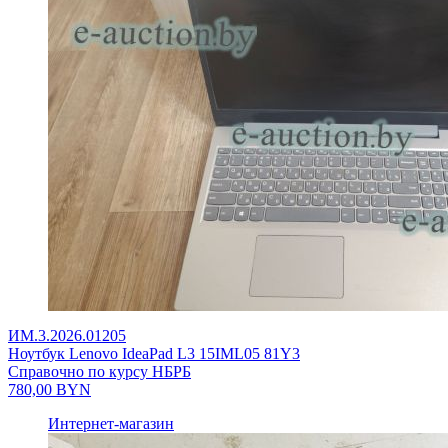
ИМ.3.2026.01205
Ноутбук Lenovo IdeaPad L3 15IML05 81Y3
Справочно по курсу НБРБ
780,00
BYN
Интернет-магазин