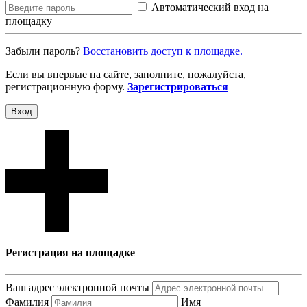
Автоматический вход на
площадку
Забыли пароль?
Восcтановить доступ к площадке.
Если вы впервые на сайте, заполните, пожалуйста,
регистрационную форму.
Зарегистрироваться
Вход
Регистрация на площадке
Ваш адрес электронной почты
Фамилия
Имя