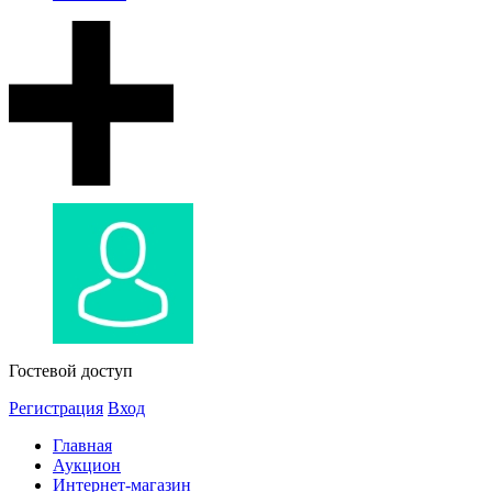
Гостевой доступ
Регистрация
Вход
Главная
Аукцион
Интернет-магазин