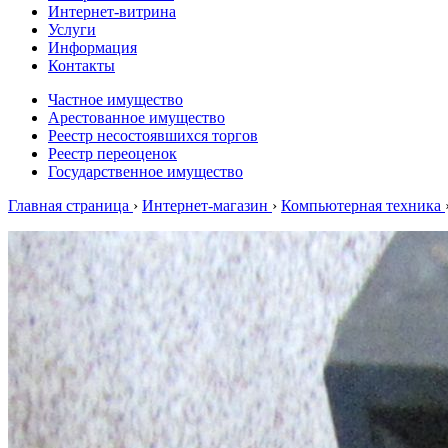
Интернет-витрина
Услуги
Информация
Контакты
Частное имущество
Арестованное имущество
Реестр несостоявшихся торгов
Реестр переоценок
Государственное имущество
Главная страница
›
Интернет-магазин
›
Компьютерная техника