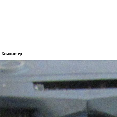
›
Компьютер