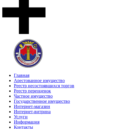
Главная
Арестованное имущество
Реестр несостоявшихся торгов
Реестр переоценок
Частное имущество
Государственное имущество
Интернет-магазин
Интернет-витрина
Услуги
Информация
Контакты