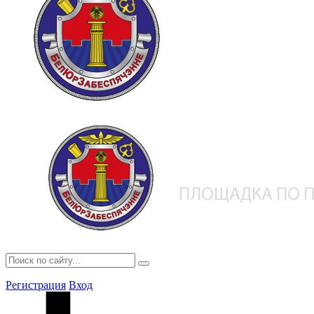
Регистрация
Вход