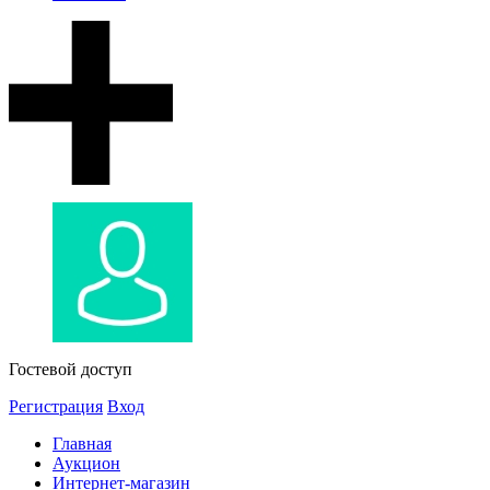
Гостевой доступ
Регистрация
Вход
Главная
Аукцион
Интернет-магазин