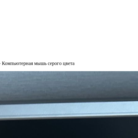
›
Компьютерная мышь серого цвета