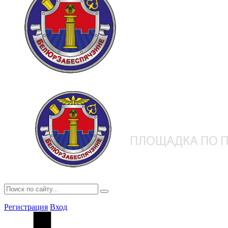
Регистрация
Вход