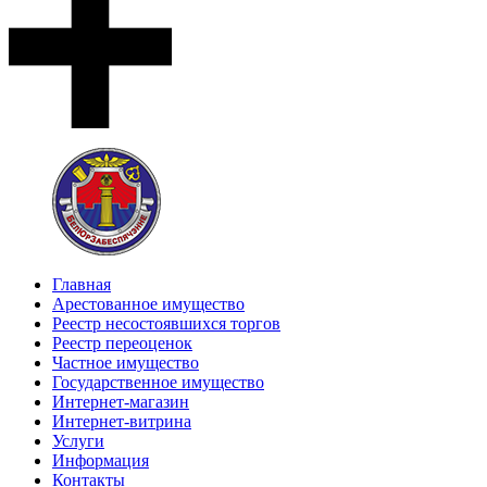
Главная
Арестованное имущество
Реестр несостоявшихся торгов
Реестр переоценок
Частное имущество
Государственное имущество
Интернет-магазин
Интернет-витрина
Услуги
Информация
Контакты