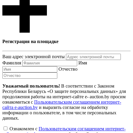
Регистрация на площадке
Ваш адрес электронной почты
Фамилия
Имя
Отчество
Уважаемый пользователь!
В соответствии с Законом
Республики Беларусь «О защите персональных данных» для
продолжения работы на интернет-сайте e- auction.by просим
ознакомиться с
Пользовательским соглашением интернет-
сайта e-auction.by
и выразить согласие на обработку
информации о пользователе, в том числе персональных
данных.
Ознакомлен с
Пользовательским соглашением интернет-