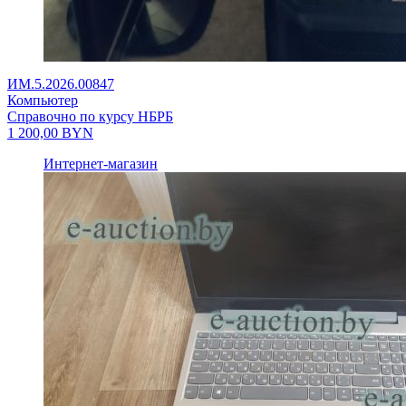
ИМ.5.2026.00847
Компьютер
Справочно по курсу НБРБ
1 200,00
BYN
Интернет-магазин