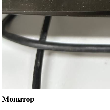
Монитор