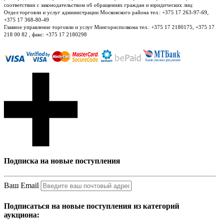
соответствии с законодательством об обращениях граждан и юридических лиц:
Отдел торговли и услуг администрации Московского района тел.: +375 17 263-97-69,
+375 17 368-80-49
Главное управление торговли и услуг Мингорисполкома тел.: +375 17 2180175, +375 17
218 00 82 , факс: +375 17 2180298
Подписка на новые поступления
Ваш Email
Подписаться на новые поступления из категорий
аукциона: