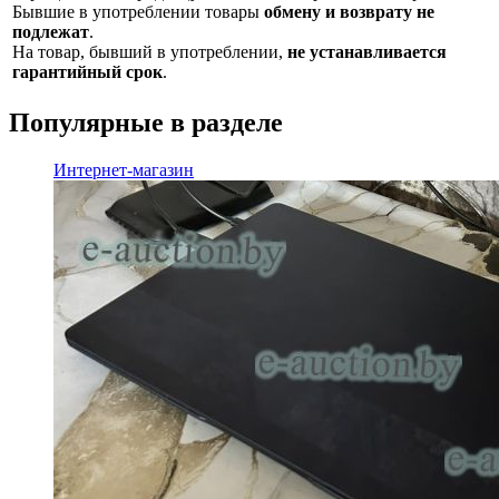
Бывшие в употреблении товары
обмену и возврату не
подлежат
.
На товар, бывший в употреблении,
не устанавливается
гарантийный срок
.
Популярные в разделе
Интернет-магазин