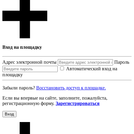
Вход на площадку
Адрес электронной почты
Пароль
Автоматический вход на
площадку
Забыли пароль?
Восcтановить доступ к площадке.
Если вы впервые на сайте, заполните, пожалуйста,
регистрационную форму.
Зарегистрироваться
Вход