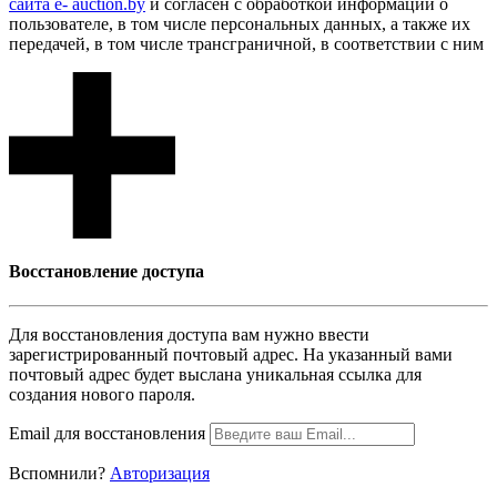
сайта e- auction.by
и согласен с обработкой информации о
пользователе, в том числе персональных данных, а также их
передачей, в том числе трансграничной, в соответствии с ним
Восcтановление доступа
Для восcтановления доступа вам нужно ввести
зарегистрированный почтовый адрес. На указанный вами
почтовый адрес будет выслана уникальная ссылка для
создания нового пароля.
Email для восcтановления
Вспомнили?
Авторизация