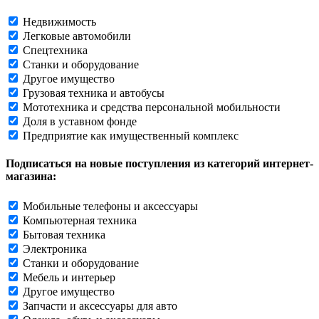
Недвижимость
Легковые автомобили
Спецтехника
Станки и оборудование
Другое имущество
Грузовая техника и автобусы
Мототехника и средства персональной мобильности
Доля в уставном фонде
Предприятие как имущественный комплекс
Подписаться на новые поступления из категорий интернет-
магазина:
Мобильные телефоны и аксессуары
Компьютерная техника
Бытовая техника
Электроника
Станки и оборудование
Мебель и интерьер
Другое имущество
Запчасти и аксессуары для авто