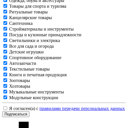
Одежда, обувь и аксессуары
Товары для спорта и туризма
Ритуальные товары
Канцелярские товары
Сантехника
Стройматериалы и инструменты
Посуда и кухонные принадлежности
Светильники и электрика
Все для сада и огорода
Детские игрушки
Спортивное оборудование
Автозапчасти
Текстильные товары
Книги и печатная продукция
Зоотовары
Хозтовары
Музыкальные инструменты
Модульные конструкции
Я согласен(а) с
правилами передачи персональных данных
Подписаться