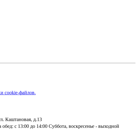
и cookie-файлов.
ул. Каштановая, д.13
 обед: с 13:00 до 14:00 Суббота, воскресенье - выходной