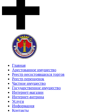
Главная
Арестованное имущество
Реестр несостоявшихся торгов
Реестр переоценок
Частное имущество
Государственное имущество
Интернет-магазин
Интернет-витрина
Услуги
Информация
Контакты