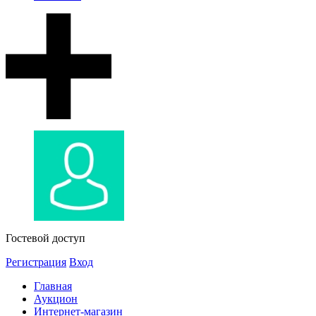
Гостевой доступ
Регистрация
Вход
Главная
Аукцион
Интернет-магазин