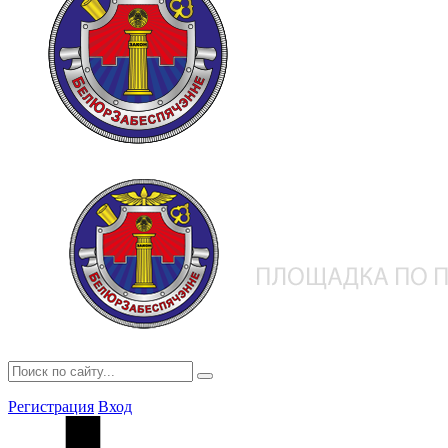
Регистрация
Вход