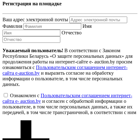
Регистрация на площадке
Ваш адрес электронной почты
Фамилия
Имя
Отчество
Уважаемый пользователь!
В соответствии с Законом
Республики Беларусь «О защите персональных данных» для
продолжения работы на интернет-сайте e- auction.by просим
ознакомиться с
Пользовательским соглашением интернет-
сайта e-auction.by
и выразить согласие на обработку
информации о пользователе, в том числе персональных
данных.
Ознакомлен с
Пользовательским соглашением интернет-
сайта e- auction.by
и согласен с обработкой информации о
пользователе, в том числе персональных данных, а также их
передачей, в том числе трансграничной, в соответствии с ним