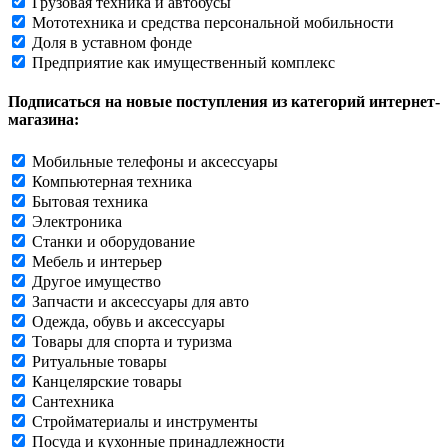
Грузовая техника и автобусы
Мототехника и средства персональной мобильности
Доля в уставном фонде
Предприятие как имущественный комплекс
Подписаться на новые поступления из категорий интернет-
магазина:
Мобильные телефоны и аксессуары
Компьютерная техника
Бытовая техника
Электроника
Станки и оборудование
Мебель и интерьер
Другое имущество
Запчасти и аксессуары для авто
Одежда, обувь и аксессуары
Товары для спорта и туризма
Ритуальные товары
Канцелярские товары
Сантехника
Стройматериалы и инструменты
Посуда и кухонные принадлежности