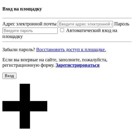
Вход на площадку
Адрес электронной почты
Пароль
Автоматический вход на
площадку
Забыли пароль?
Восcтановить доступ к площадке.
Если вы впервые на сайте, заполните, пожалуйста,
регистрационную форму.
Зарегистрироваться
Вход