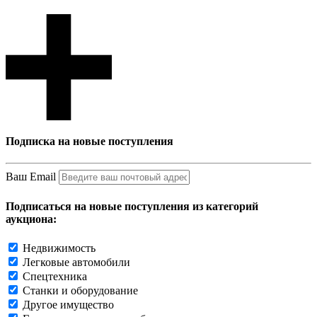
Подписка на новые поступления
Ваш Email
Подписаться на новые поступления из категорий
аукциона:
Недвижимость
Легковые автомобили
Спецтехника
Станки и оборудование
Другое имущество