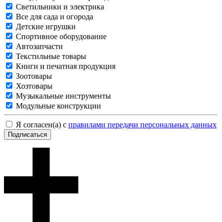
Светильники и электрика
Все для сада и огорода
Детские игрушки
Спортивное оборудование
Автозапчасти
Текстильные товары
Книги и печатная продукция
Зоотовары
Хозтовары
Музыкальные инструменты
Модульные конструкции
Я согласен(а) с
правилами передачи персональных данных
Подписаться