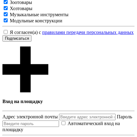
Зоотовары
Хозтовары
Музыкальные инструменты
Модульные конструкции
Я согласен(а) с
правилами передачи персональных данных
Подписаться
Вход на площадку
Адрес электронной почты
Пароль
Автоматический вход на
площадку