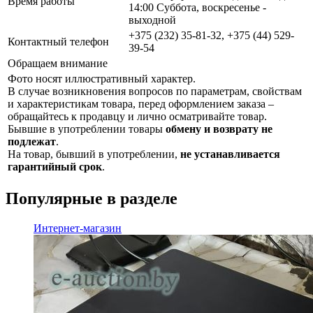
Время работы
14:00 Суббота, воскресенье -
выходной
+375 (232) 35-81-32, +375 (44) 529-
Контактный телефон
39-54
Обращаем внимание
Фото носят иллюстративный характер.
В случае возникновения вопросов по параметрам, свойствам
и характеристикам товара, перед оформлением заказа –
обращайтесь к продавцу и лично осматривайте товар.
Бывшие в употреблении товары
обмену и возврату не
подлежат
.
На товар, бывший в употреблении,
не устанавливается
гарантийный срок
.
Популярные в разделе
Интернет-магазин