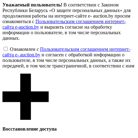
Уважаемый пользователь!
В соответствии с Законом
Республики Беларусь «О защите персональных данных» для
продолжения работы на интернет-сайте e- auction.by просим
ознакомиться с
Пользовательским соглашением интернет-
сайта e-auction.by
и выразить согласие на обработку
информации о пользователе, в том числе персональных
данных.
Ознакомлен с
Пользовательским соглашением интернет-
сайта e- auction.by
и согласен с обработкой информации о
пользователе, в том числе персональных данных, а также их
передачей, в том числе трансграничной, в соответствии с ним
Восcтановление доступа