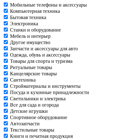
Мобильные телефоны и аксессуары
Компьютерная техника
Бытовая техника
Электроника
Станки и оборудование
Мебель и интерьер
Другое имущество
Запчасти и аксессуары для авто
Одежда, обувь и аксессуары
Товары для спорта и туризма
Ритуальные товары
Канцелярские товары
Сантехника
Стройматериалы и инструменты
Посуда и кухонные принадлежности
Светильники и электрика
Все для сада и огорода
Детские игрушки
Спортивное оборудование
Автозапчасти
Текстильные товары
Книги и печатная продукция