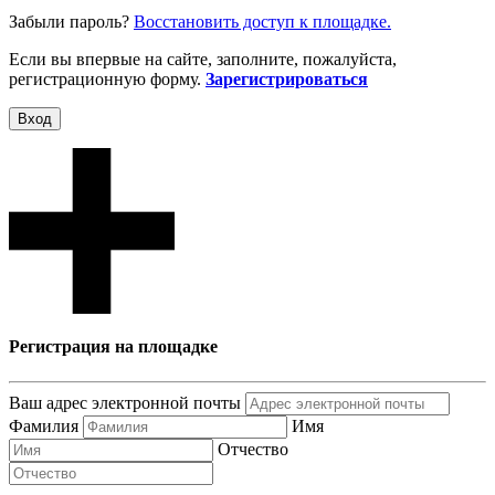
Забыли пароль?
Восcтановить доступ к площадке.
Если вы впервые на сайте, заполните, пожалуйста,
регистрационную форму.
Зарегистрироваться
Вход
Регистрация на площадке
Ваш адрес электронной почты
Фамилия
Имя
Отчество