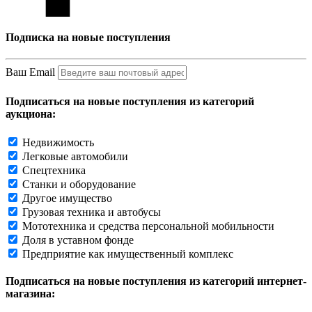
Подписка на новые поступления
Ваш Email
Подписаться на новые поступления из категорий
аукциона:
Недвижимость
Легковые автомобили
Спецтехника
Станки и оборудование
Другое имущество
Грузовая техника и автобусы
Мототехника и средства персональной мобильности
Доля в уставном фонде
Предприятие как имущественный комплекс
Подписаться на новые поступления из категорий интернет-
магазина: