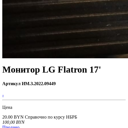
Монитор LG Flatron 17'
Артикул ИМ.3.2022.09449
-
Цена
20.00 BYN
Справочно по курсу НБРБ
100,00
BYN
Продано