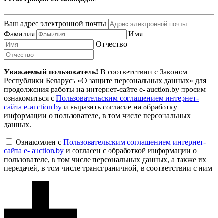
Ваш адрес электронной почты
Фамилия
Имя
Отчество
Уважаемый пользователь!
В соответствии с Законом
Республики Беларусь «О защите персональных данных» для
продолжения работы на интернет-сайте e- auction.by просим
ознакомиться с
Пользовательским соглашением интернет-
сайта e-auction.by
и выразить согласие на обработку
информации о пользователе, в том числе персональных
данных.
Ознакомлен с
Пользовательским соглашением интернет-
сайта e- auction.by
и согласен с обработкой информации о
пользователе, в том числе персональных данных, а также их
передачей, в том числе трансграничной, в соответствии с ним