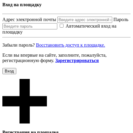
Вход на площадку
Адрес электронной почты
Пароль
Автоматический вход на
площадку
Забыли пароль?
Восcтановить доступ к площадке.
Если вы впервые на сайте, заполните, пожалуйста,
регистрационную форму.
Зарегистрироваться
Вход
Регистрация на площадке