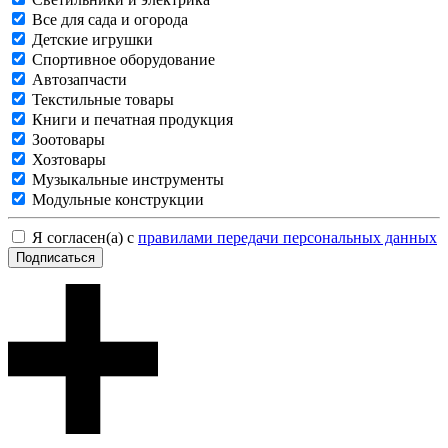
Все для сада и огорода
Детские игрушки
Спортивное оборудование
Автозапчасти
Текстильные товары
Книги и печатная продукция
Зоотовары
Хозтовары
Музыкальные инструменты
Модульные конструкции
Я согласен(а) с
правилами передачи персональных данных
Подписаться