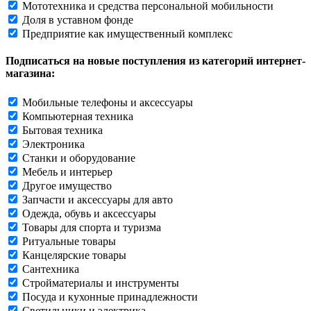
Мототехника и средства персональной мобильности
Доля в уставном фонде
Предприятие как имущественный комплекс
Подписаться на новые поступления из категорий интернет-
магазина:
Мобильные телефоны и аксессуары
Компьютерная техника
Бытовая техника
Электроника
Станки и оборудование
Мебель и интерьер
Другое имущество
Запчасти и аксессуары для авто
Одежда, обувь и аксессуары
Товары для спорта и туризма
Ритуальные товары
Канцелярские товары
Сантехника
Стройматериалы и инструменты
Посуда и кухонные принадлежности
Светильники и электрика