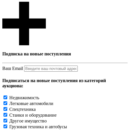
Подписка на новые поступления
Ваш Email
Подписаться на новые поступления из категорий
аукциона:
Недвижимость
Легковые автомобили
Спецтехника
Станки и оборудование
Другое имущество
Грузовая техника и автобусы