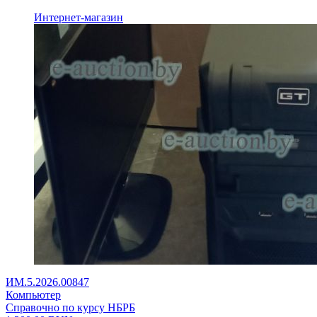
Интернет-магазин
ИМ.5.2026.00847
Компьютер
Справочно по курсу НБРБ