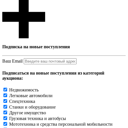
Подписка на новые поступления
Ваш Email
Подписаться на новые поступления из категорий
аукциона:
Недвижимость
Легковые автомобили
Спецтехника
Станки и оборудование
Другое имущество
Грузовая техника и автобусы
Мототехника и средства персональной мобильности