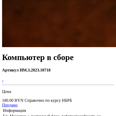
Компьютер в сборе
Артикул ИМ.3.2023.10718
-
Цена
180.00 BYN
Справочно по курсу НБРБ
Продано
Информация