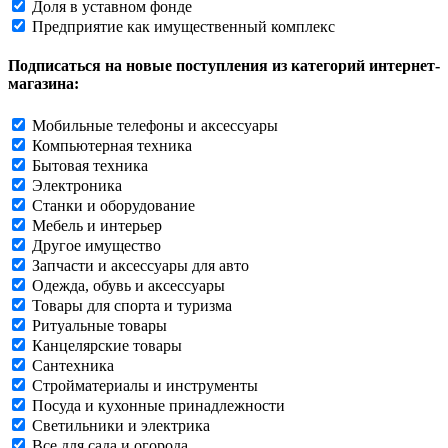
Доля в уставном фонде
Предприятие как имущественный комплекс
Подписаться на новые поступления из категорий интернет-
магазина:
Мобильные телефоны и аксессуары
Компьютерная техника
Бытовая техника
Электроника
Станки и оборудование
Мебель и интерьер
Другое имущество
Запчасти и аксессуары для авто
Одежда, обувь и аксессуары
Товары для спорта и туризма
Ритуальные товары
Канцелярские товары
Сантехника
Стройматериалы и инструменты
Посуда и кухонные принадлежности
Светильники и электрика
Все для сада и огорода