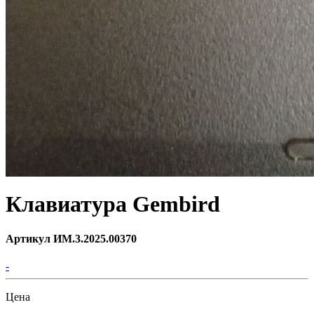
Клавиатура Gembird
Артикул ИМ.3.2025.00370
-
Цена