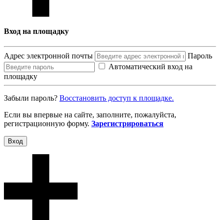
Вход на площадку
Адрес электронной почты
Пароль
Автоматический вход на
площадку
Забыли пароль?
Восcтановить доступ к площадке.
Если вы впервые на сайте, заполните, пожалуйста,
регистрационную форму.
Зарегистрироваться
Вход