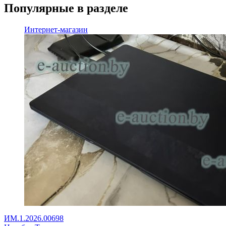
Популярные в разделе
Интернет-магазин
ИМ.1.2026.00698