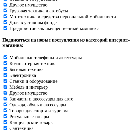
Другое имущество
Грузовая техника и автобусы
Мототехника и средства персональной мобильности
Доля в уставном фонде
Предприятие как имущественный комплекс
Подписаться на новые поступления из категорий интернет-
магазина:
Мобильные телефоны и аксессуары
Компьютерная техника
Бытовая техника
Электроника
Станки и оборудование
Мебель и интерьер
Другое имущество
Запчасти и аксессуары для авто
Одежда, обувь и аксессуары
Товары для спорта и туризма
Ритуальные товары
Канцелярские товары
Сантехника