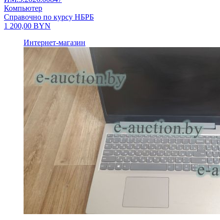
Компьютер
Справочно по курсу НБРБ
1 200,00
BYN
Интернет-магазин