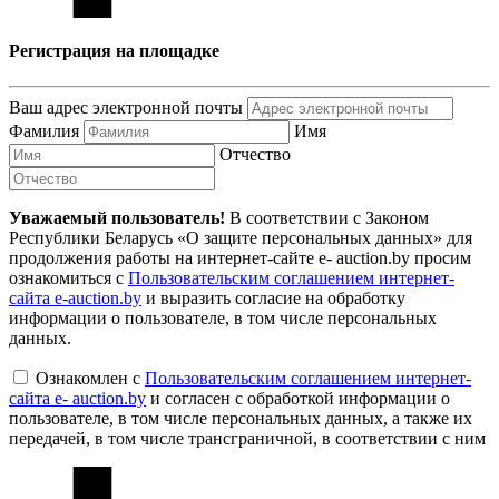
Регистрация на площадке
Ваш адрес электронной почты
Фамилия
Имя
Отчество
Уважаемый пользователь!
В соответствии с Законом
Республики Беларусь «О защите персональных данных» для
продолжения работы на интернет-сайте e- auction.by просим
ознакомиться с
Пользовательским соглашением интернет-
сайта e-auction.by
и выразить согласие на обработку
информации о пользователе, в том числе персональных
данных.
Ознакомлен с
Пользовательским соглашением интернет-
сайта e- auction.by
и согласен с обработкой информации о
пользователе, в том числе персональных данных, а также их
передачей, в том числе трансграничной, в соответствии с ним