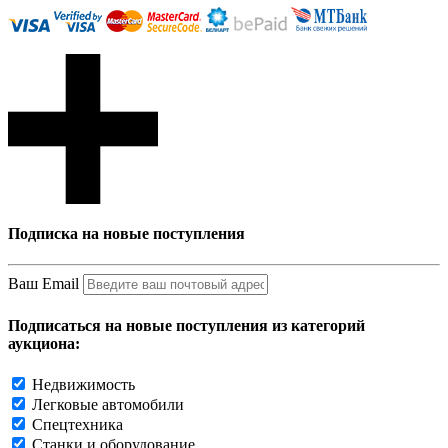
Подписка на новые поступления
Ваш Email
Подписаться на новые поступления из категорий
аукциона:
Недвижимость
Легковые автомобили
Спецтехника
Станки и оборудование