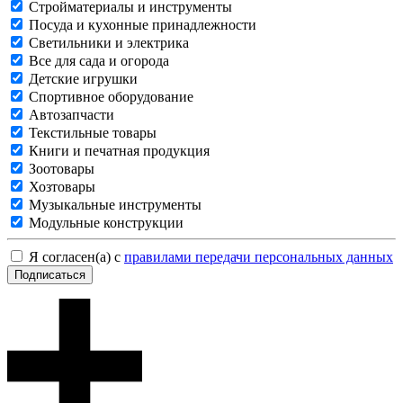
Стройматериалы и инструменты
Посуда и кухонные принадлежности
Светильники и электрика
Все для сада и огорода
Детские игрушки
Спортивное оборудование
Автозапчасти
Текстильные товары
Книги и печатная продукция
Зоотовары
Хозтовары
Музыкальные инструменты
Модульные конструкции
Я согласен(а) с
правилами передачи персональных данных
Подписаться