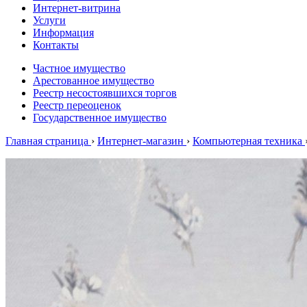
Интернет-витрина
Услуги
Информация
Контакты
Частное имущество
Арестованное имущество
Реестр несостоявшихся торгов
Реестр переоценок
Государственное имущество
Главная страница
›
Интернет-магазин
›
Компьютерная техника