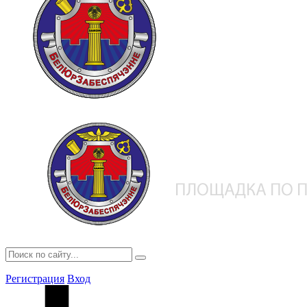
Регистрация
Вход