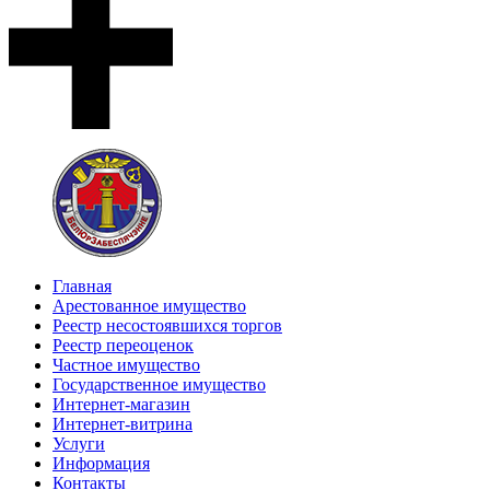
Главная
Арестованное имущество
Реестр несостоявшихся торгов
Реестр переоценок
Частное имущество
Государственное имущество
Интернет-магазин
Интернет-витрина
Услуги
Информация
Контакты