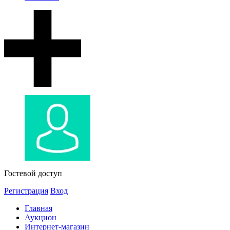
Гостевой доступ
Регистрация
Вход
Главная
Аукцион
Интернет-магазин