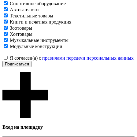
Спортивное оборудование
Автозапчасти
Текстильные товары
Книги и печатная продукция
Зоотовары
Хозтовары
Музыкальные инструменты
Модульные конструкции
Я согласен(а) с
правилами передачи персональных данных
Подписаться
Вход на площадку