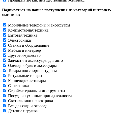
Предприятие как имущественный комплекс
Подписаться на новые поступления из категорий интернет-
магазина:
Мобильные телефоны и аксессуары
Компьютерная техника
Бытовая техника
Электроника
Станки и оборудование
Мебель и интерьер
Другое имущество
Запчасти и аксессуары для авто
Одежда, обувь и аксессуары
Товары для спорта и туризма
Ритуальные товары
Канцелярские товары
Сантехника
Стройматериалы и инструменты
Посуда и кухонные принадлежности
Светильники и электрика
Все для сада и огорода
Детские игрушки