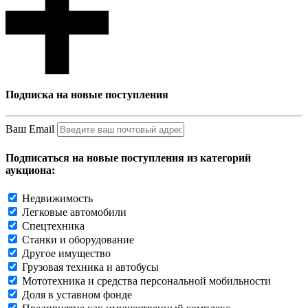
Подписка на новые поступления
Ваш Email
Подписаться на новые поступления из категорий
аукциона:
Недвижимость
Легковые автомобили
Спецтехника
Станки и оборудование
Другое имущество
Грузовая техника и автобусы
Мототехника и средства персональной мобильности
Доля в уставном фонде