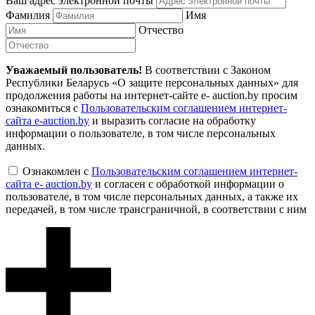
Ваш адрес электронной почты
Фамилия
Имя
Отчество
Уважаемый пользователь!
В соответствии с Законом
Республики Беларусь «О защите персональных данных» для
продолжения работы на интернет-сайте e- auction.by просим
ознакомиться с
Пользовательским соглашением интернет-
сайта e-auction.by
и выразить согласие на обработку
информации о пользователе, в том числе персональных
данных.
Ознакомлен с
Пользовательским соглашением интернет-
сайта e- auction.by
и согласен с обработкой информации о
пользователе, в том числе персональных данных, а также их
передачей, в том числе трансграничной, в соответствии с ним