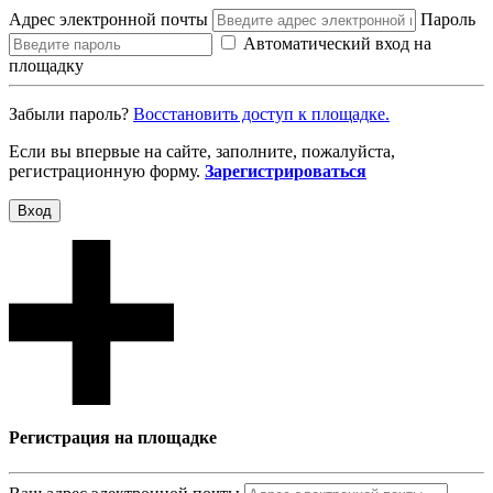
Адрес электронной почты
Пароль
Автоматический вход на
площадку
Забыли пароль?
Восcтановить доступ к площадке.
Если вы впервые на сайте, заполните, пожалуйста,
регистрационную форму.
Зарегистрироваться
Вход
Регистрация на площадке