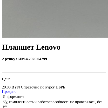
Планшет Lenovo
Артикул ИМ.4.2020.04299
-
Цена
20.00 BYN
Справочно по курсу НБРБ
Продано
Информация
б/у, комплектность и работоспособность не проверялась, без
з/у