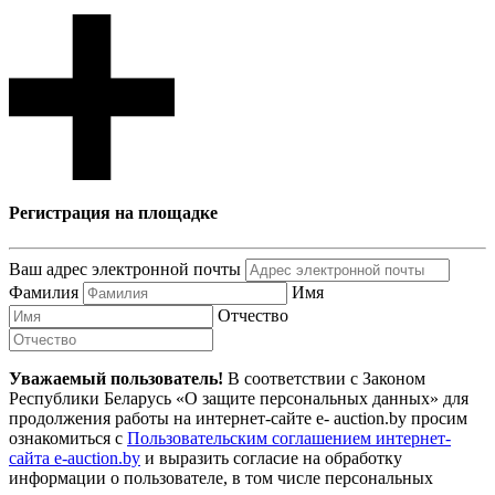
Регистрация на площадке
Ваш адрес электронной почты
Фамилия
Имя
Отчество
Уважаемый пользователь!
В соответствии с Законом
Республики Беларусь «О защите персональных данных» для
продолжения работы на интернет-сайте e- auction.by просим
ознакомиться с
Пользовательским соглашением интернет-
сайта e-auction.by
и выразить согласие на обработку
информации о пользователе, в том числе персональных