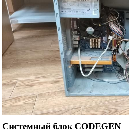
Системный блок CODEGEN