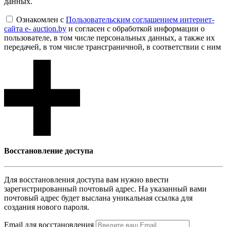
данных.
Ознакомлен с
Пользовательским соглашением интернет-
сайта e- auction.by
и согласен с обработкой информации о
пользователе, в том числе персональных данных, а также их
передачей, в том числе трансграничной, в соответствии с ним
Восcтановление доступа
Для восcтановления доступа вам нужно ввести
зарегистрированный почтовый адрес. На указанный вами
почтовый адрес будет выслана уникальная ссылка для
создания нового пароля.
Email для восcтановления