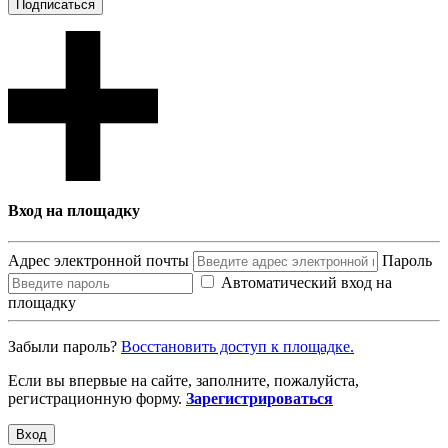
Подписаться
Вход на площадку
Адрес электронной почты
Пароль
Автоматический вход на
площадку
Забыли пароль?
Восcтановить доступ к площадке.
Если вы впервые на сайте, заполните, пожалуйста,
регистрационную форму.
Зарегистрироваться
Вход