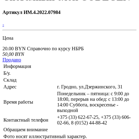
Артикул ИМ.4.2022.07984
-
Цена
20.00 BYN
Справочно по курсу НБРБ
50,00
BYN
Продано
Информация
Б/у.
Склад
Адрес
г. Гродно, ул.Дзержинского, 31
Понедельник – пятница: с 9:00 до
18:00, перерыв на обед: с 13:00 до
Время работы
14:00 Суббота, воскресенье -
выходной
+375 (33) 622-67-25, +375 (33) 606-
Контактный телефон
02-66, 8 (0152) 44-88-42
Обращаем внимание
Фото носят иллюстративный характер.