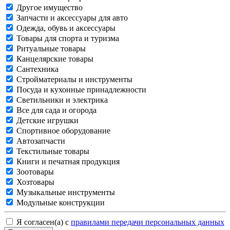
Другое имущество
Запчасти и аксессуары для авто
Одежда, обувь и аксессуары
Товары для спорта и туризма
Ритуальные товары
Канцелярские товары
Сантехника
Стройматериалы и инструменты
Посуда и кухонные принадлежности
Светильники и электрика
Все для сада и огорода
Детские игрушки
Спортивное оборудование
Автозапчасти
Текстильные товары
Книги и печатная продукция
Зоотовары
Хозтовары
Музыкальные инструменты
Модульные конструкции
Я согласен(а) с
правилами передачи персональных данных