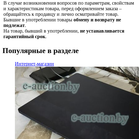
В случае возникновения вопросов по параметрам, свойствам
и характеристикам товара, перед оформлением заказа –
обращайтесь к продавцу и лично осматривайте товар.
Бывшие в употреблении товары
обмену и возврату не
подлежат
.
На товар, бывший в употреблении,
не устанавливается
гарантийный срок
.
Популярные в разделе
Интернет-магазин