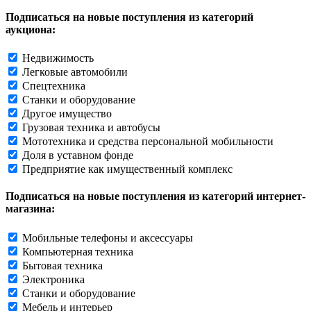
Подписаться на новые поступления из категорий
аукциона:
Недвижимость
Легковые автомобили
Спецтехника
Станки и оборудование
Другое имущество
Грузовая техника и автобусы
Мототехника и средства персональной мобильности
Доля в уставном фонде
Предприятие как имущественный комплекс
Подписаться на новые поступления из категорий интернет-
магазина:
Мобильные телефоны и аксессуары
Компьютерная техника
Бытовая техника
Электроника
Станки и оборудование
Мебель и интерьер