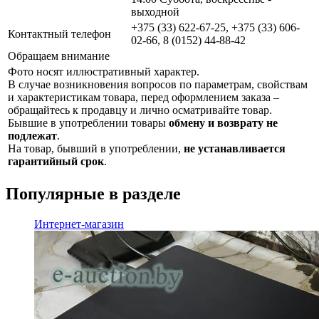
выходной
+375 (33) 622-67-25, +375 (33) 606-
Контактный телефон
02-66, 8 (0152) 44-88-42
Обращаем внимание
Фото носят иллюстративный характер.
В случае возникновения вопросов по параметрам, свойствам
и характеристикам товара, перед оформлением заказа –
обращайтесь к продавцу и лично осматривайте товар.
Бывшие в употреблении товары
обмену и возврату не
подлежат
.
На товар, бывший в употреблении,
не устанавливается
гарантийный срок
.
Популярные в разделе
Интернет-магазин