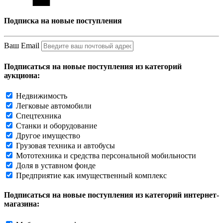
Подписка на новые поступления
Ваш Email
Подписаться на новые поступления из категорий
аукциона:
Недвижимость
Легковые автомобили
Спецтехника
Станки и оборудование
Другое имущество
Грузовая техника и автобусы
Мототехника и средства персональной мобильности
Доля в уставном фонде
Предприятие как имущественный комплекс
Подписаться на новые поступления из категорий интернет-
магазина: