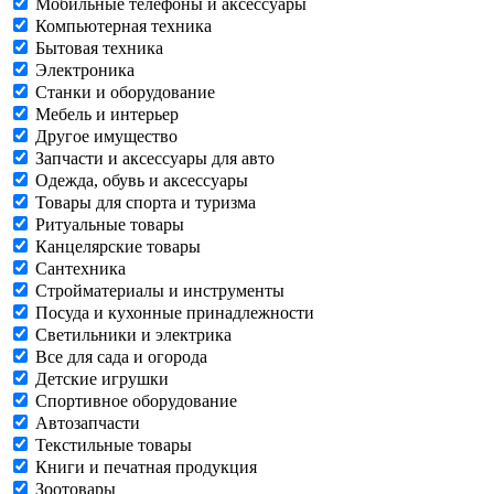
Мобильные телефоны и аксессуары
Компьютерная техника
Бытовая техника
Электроника
Станки и оборудование
Мебель и интерьер
Другое имущество
Запчасти и аксессуары для авто
Одежда, обувь и аксессуары
Товары для спорта и туризма
Ритуальные товары
Канцелярские товары
Сантехника
Стройматериалы и инструменты
Посуда и кухонные принадлежности
Светильники и электрика
Все для сада и огорода
Детские игрушки
Спортивное оборудование
Автозапчасти
Текстильные товары
Книги и печатная продукция
Зоотовары