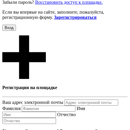
Забыли пароль?
Восcтановить доступ к площадке.
Если вы впервые на сайте, заполните, пожалуйста,
регистрационную форму.
Зарегистрироваться
Вход
Регистрация на площадке
Ваш адрес электронной почты
Фамилия
Имя
Отчество