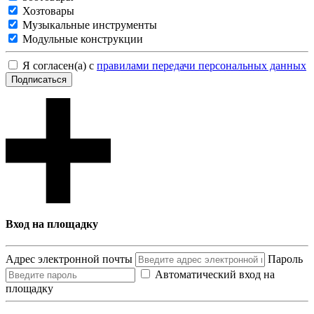
Хозтовары
Музыкальные инструменты
Модульные конструкции
Я согласен(а) с
правилами передачи персональных данных
Подписаться
Вход на площадку
Адрес электронной почты
Пароль
Автоматический вход на
площадку