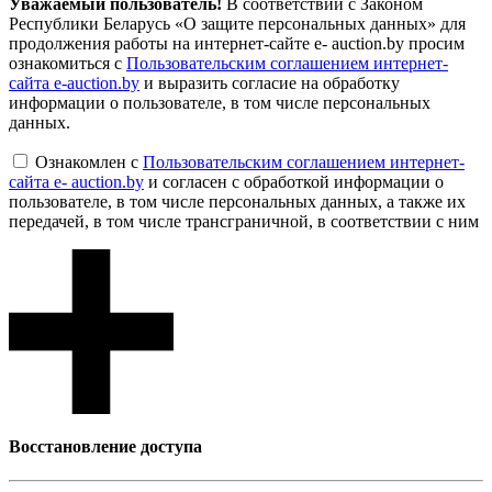
Уважаемый пользователь!
В соответствии с Законом
Республики Беларусь «О защите персональных данных» для
продолжения работы на интернет-сайте e- auction.by просим
ознакомиться с
Пользовательским соглашением интернет-
сайта e-auction.by
и выразить согласие на обработку
информации о пользователе, в том числе персональных
данных.
Ознакомлен с
Пользовательским соглашением интернет-
сайта e- auction.by
и согласен с обработкой информации о
пользователе, в том числе персональных данных, а также их
передачей, в том числе трансграничной, в соответствии с ним
Восcтановление доступа