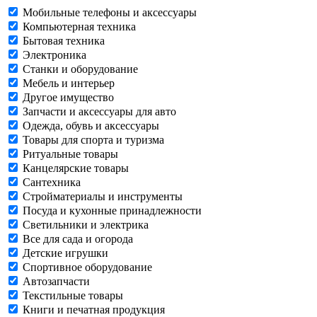
Мобильные телефоны и аксессуары
Компьютерная техника
Бытовая техника
Электроника
Станки и оборудование
Мебель и интерьер
Другое имущество
Запчасти и аксессуары для авто
Одежда, обувь и аксессуары
Товары для спорта и туризма
Ритуальные товары
Канцелярские товары
Сантехника
Стройматериалы и инструменты
Посуда и кухонные принадлежности
Светильники и электрика
Все для сада и огорода
Детские игрушки
Спортивное оборудование
Автозапчасти
Текстильные товары
Книги и печатная продукция