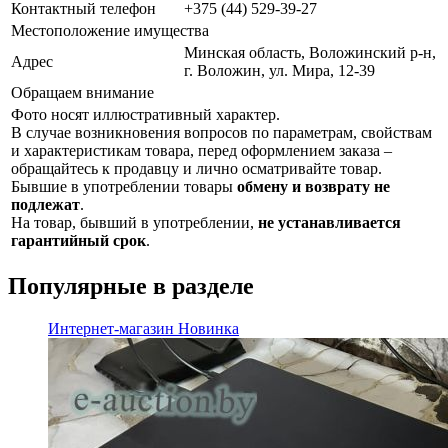
Контактный телефон
+375 (44) 529-39-27
Местоположение имущества
Минская область, Воложинский р-н,
Адрес
г. Воложин, ул. Мира, 12-39
Обращаем внимание
Фото носят иллюстративный характер.
В случае возникновения вопросов по параметрам, свойствам
и характеристикам товара, перед оформлением заказа –
обращайтесь к продавцу и лично осматривайте товар.
Бывшие в употреблении товары
обмену и возврату не
подлежат
.
На товар, бывший в употреблении,
не устанавливается
гарантийный срок
.
Популярные в разделе
Интернет-магазин
Новинка