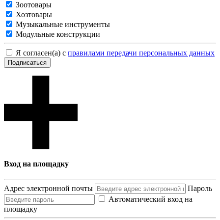
Зоотовары
Хозтовары
Музыкальные инструменты
Модульные конструкции
Я согласен(а) с
правилами передачи персональных данных
Подписаться
Вход на площадку
Адрес электронной почты
Пароль
Автоматический вход на
площадку