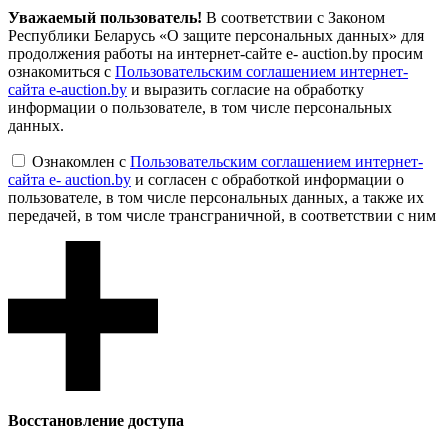
Уважаемый пользователь!
В соответствии с Законом
Республики Беларусь «О защите персональных данных» для
продолжения работы на интернет-сайте e- auction.by просим
ознакомиться с
Пользовательским соглашением интернет-
сайта e-auction.by
и выразить согласие на обработку
информации о пользователе, в том числе персональных
данных.
Ознакомлен с
Пользовательским соглашением интернет-
сайта e- auction.by
и согласен с обработкой информации о
пользователе, в том числе персональных данных, а также их
передачей, в том числе трансграничной, в соответствии с ним
Восcтановление доступа