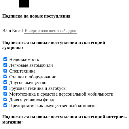
Подписка на новые поступления
Ваш Email
Подписаться на новые поступления из категорий
аукциона:
Недвижимость
Легковые автомобили
Спецтехника
Станки и оборудование
Другое имущество
Грузовая техника и автобусы
Мототехника и средства персональной мобильности
Доля в уставном фонде
Предприятие как имущественный комплекс
Подписаться на новые поступления из категорий интернет-
магазина: