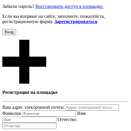
Забыли пароль?
Восcтановить доступ к площадке.
Если вы впервые на сайте, заполните, пожалуйста,
регистрационную форму.
Зарегистрироваться
Вход
Регистрация на площадке
Ваш адрес электронной почты
Фамилия
Имя
Отчество