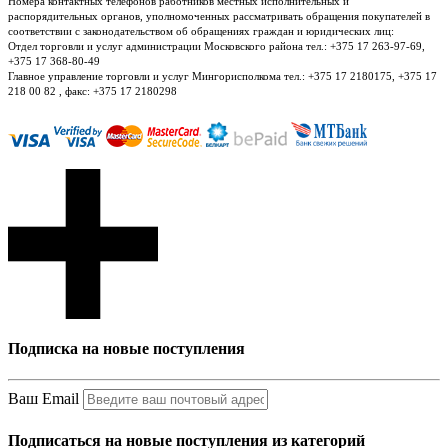
Номера контактных телефонов работников местных исполнительных и
распорядительных органов, уполномоченных рассматривать обращения покупателей в
соответствии с законодательством об обращениях граждан и юридических лиц:
Отдел торговли и услуг администрации Московского района тел.: +375 17 263-97-69,
+375 17 368-80-49
Главное управление торговли и услуг Мингорисполкома тел.: +375 17 2180175, +375 17
218 00 82 , факс: +375 17 2180298
Подписка на новые поступления
Ваш Email
Подписаться на новые поступления из категорий