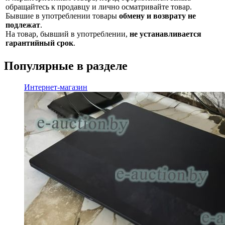
обращайтесь к продавцу и лично осматривайте товар.
Бывшие в употреблении товары
обмену и возврату не
подлежат
.
На товар, бывший в употреблении,
не устанавливается
гарантийный срок
.
Популярные в разделе
Интернет-магазин