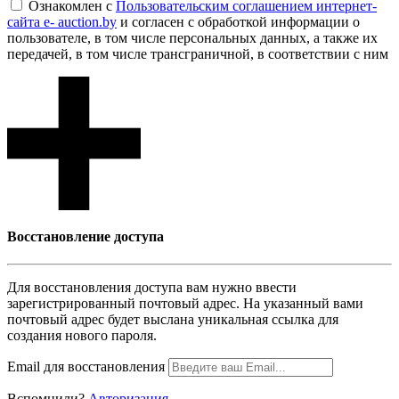
Ознакомлен с
Пользовательским соглашением интернет-
сайта e- auction.by
и согласен с обработкой информации о
пользователе, в том числе персональных данных, а также их
передачей, в том числе трансграничной, в соответствии с ним
Восcтановление доступа
Для восcтановления доступа вам нужно ввести
зарегистрированный почтовый адрес. На указанный вами
почтовый адрес будет выслана уникальная ссылка для
создания нового пароля.
Email для восcтановления
Вспомнили?
Авторизация