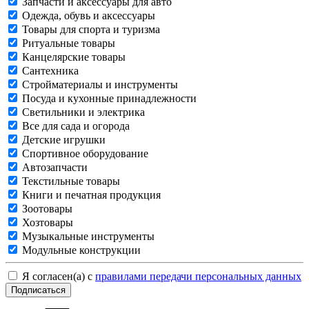
Запчасти и аксессуары для авто
Одежда, обувь и аксессуары
Товары для спорта и туризма
Ритуальные товары
Канцелярские товары
Сантехника
Стройматериалы и инструменты
Посуда и кухонные принадлежности
Светильники и электрика
Все для сада и огорода
Детские игрушки
Спортивное оборудование
Автозапчасти
Текстильные товары
Книги и печатная продукция
Зоотовары
Хозтовары
Музыкальные инструменты
Модульные конструкции
Я согласен(а) с
правилами передачи персональных данных
Подписаться