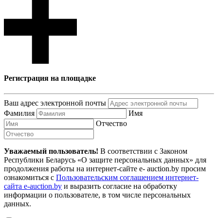
Регистрация на площадке
Ваш адрес электронной почты
Фамилия
Имя
Отчество
Уважаемый пользователь!
В соответствии с Законом
Республики Беларусь «О защите персональных данных» для
продолжения работы на интернет-сайте e- auction.by просим
ознакомиться с
Пользовательским соглашением интернет-
сайта e-auction.by
и выразить согласие на обработку
информации о пользователе, в том числе персональных
данных.