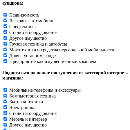
аукциона:
Недвижимость
Легковые автомобили
Спецтехника
Станки и оборудование
Другое имущество
Грузовая техника и автобусы
Мототехника и средства персональной мобильности
Доля в уставном фонде
Предприятие как имущественный комплекс
Подписаться на новые поступления из категорий интернет-
магазина:
Мобильные телефоны и аксессуары
Компьютерная техника
Бытовая техника
Электроника
Станки и оборудование
Мебель и интерьер
Другое имущество