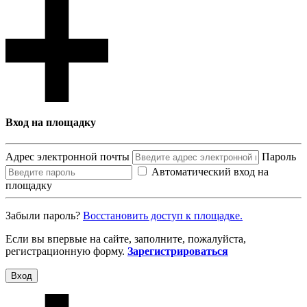
Вход на площадку
Адрес электронной почты
Пароль
Автоматический вход на
площадку
Забыли пароль?
Восcтановить доступ к площадке.
Если вы впервые на сайте, заполните, пожалуйста,
регистрационную форму.
Зарегистрироваться
Вход