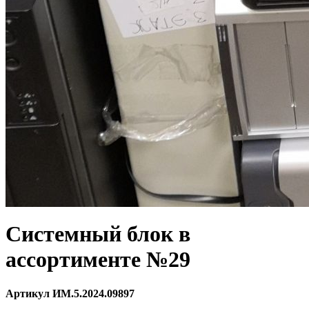
Системный блок в
ассортименте №29
Артикул ИМ.5.2024.09897