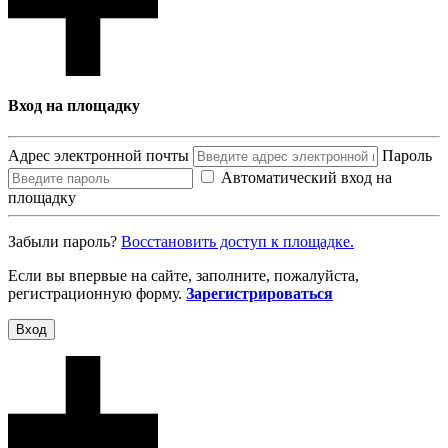
Вход на площадку
Адрес электронной почты
Пароль
Автоматический вход на
площадку
Забыли пароль?
Восcтановить доступ к площадке.
Если вы впервые на сайте, заполните, пожалуйста,
регистрационную форму.
Зарегистрироваться
Вход