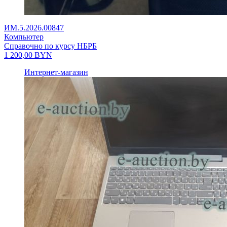
ИМ.5.2026.00847
Компьютер
Справочно по курсу НБРБ
1 200,00
BYN
Интернет-магазин