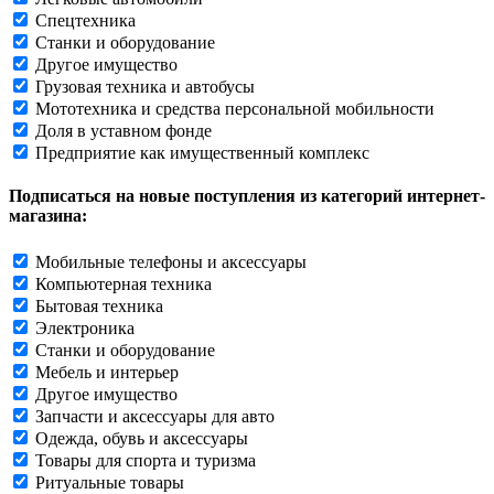
Спецтехника
Станки и оборудование
Другое имущество
Грузовая техника и автобусы
Мототехника и средства персональной мобильности
Доля в уставном фонде
Предприятие как имущественный комплекс
Подписаться на новые поступления из категорий интернет-
магазина:
Мобильные телефоны и аксессуары
Компьютерная техника
Бытовая техника
Электроника
Станки и оборудование
Мебель и интерьер
Другое имущество
Запчасти и аксессуары для авто
Одежда, обувь и аксессуары
Товары для спорта и туризма
Ритуальные товары