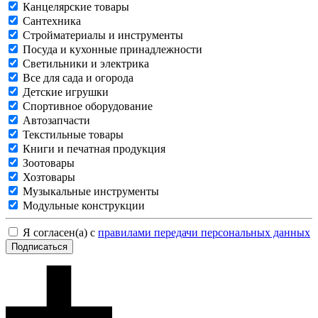
Канцелярские товары
Сантехника
Стройматериалы и инструменты
Посуда и кухонные принадлежности
Светильники и электрика
Все для сада и огорода
Детские игрушки
Спортивное оборудование
Автозапчасти
Текстильные товары
Книги и печатная продукция
Зоотовары
Хозтовары
Музыкальные инструменты
Модульные конструкции
Я согласен(а) с
правилами передачи персональных данных
Подписаться