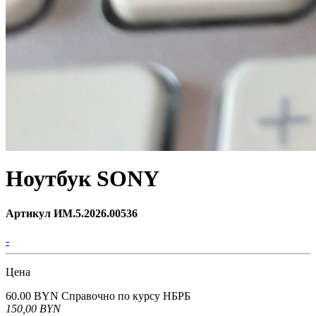
Ноутбук SONY
Артикул ИМ.5.2026.00536
-
Цена
60.00 BYN
Справочно по курсу НБРБ
150,00
BYN