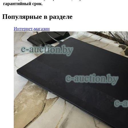
гарантийный срок
.
Популярные в разделе
Интернет-магазин