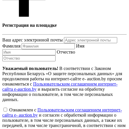
Регистрация на площадке
Ваш адрес электронной почты
Фамилия
Имя
Отчество
Уважаемый пользователь!
В соответствии с Законом
Республики Беларусь «О защите персональных данных» для
продолжения работы на интернет-сайте e- auction.by просим
ознакомиться с
Пользовательским соглашением интернет-
сайта e-auction.by
и выразить согласие на обработку
информации о пользователе, в том числе персональных
данных.
Ознакомлен с
Пользовательским соглашением интернет-
сайта e- auction.by
и согласен с обработкой информации о
пользователе, в том числе персональных данных, а также их
передачей, в том числе трансграничной, в соответствии с ним