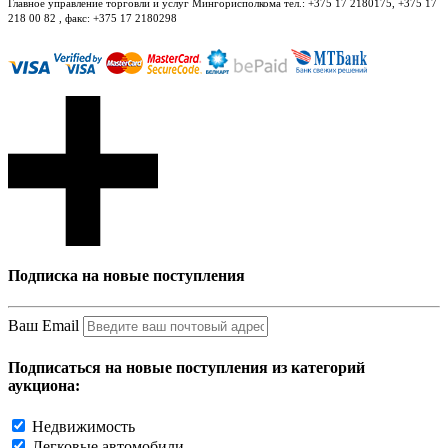
Главное управление торговли и услуг Мингорисполкома тел.: +375 17 2180175, +375 17
218 00 82 , факс: +375 17 2180298
Подписка на новые поступления
Ваш Email
Подписаться на новые поступления из категорий
аукциона:
Недвижимость
Легковые автомобили