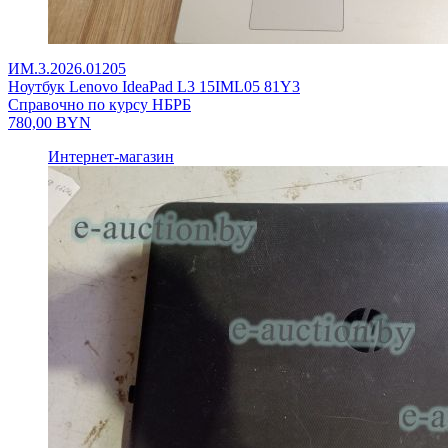
ИМ.3.2026.01205
Ноутбук Lenovo IdeaPad L3 15IML05 81Y3
Справочно по курсу НБРБ
780,00
BYN
Интернет-магазин