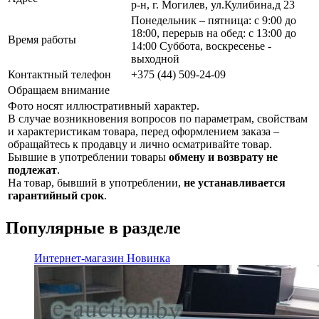
р-н, г. Могилев, ул.Кулибина,д 23
Понедельник – пятница: с 9:00 до
18:00, перерыв на обед: с 13:00 до
Время работы
14:00 Суббота, воскресенье -
выходной
Контактный телефон
+375 (44) 509-24-09
Обращаем внимание
Фото носят иллюстративный характер.
В случае возникновения вопросов по параметрам, свойствам
и характеристикам товара, перед оформлением заказа –
обращайтесь к продавцу и лично осматривайте товар.
Бывшие в употреблении товары
обмену и возврату не
подлежат
.
На товар, бывший в употреблении,
не устанавливается
гарантийный срок
.
Популярные в разделе
Интернет-магазин
Новинка