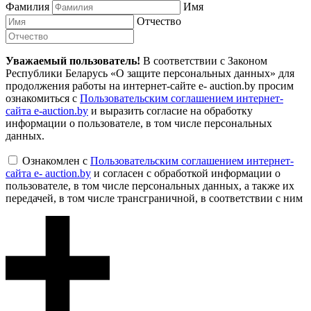
Фамилия
Имя
Отчество
Уважаемый пользователь!
В соответствии с Законом
Республики Беларусь «О защите персональных данных» для
продолжения работы на интернет-сайте e- auction.by просим
ознакомиться с
Пользовательским соглашением интернет-
сайта e-auction.by
и выразить согласие на обработку
информации о пользователе, в том числе персональных
данных.
Ознакомлен с
Пользовательским соглашением интернет-
сайта e- auction.by
и согласен с обработкой информации о
пользователе, в том числе персональных данных, а также их
передачей, в том числе трансграничной, в соответствии с ним