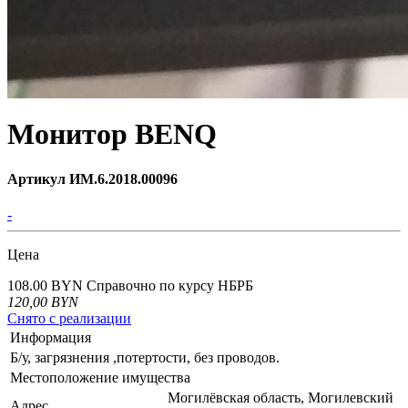
Монитор BENQ
Артикул ИМ.6.2018.00096
-
Цена
108.00 BYN
Справочно по курсу НБРБ
120,00
BYN
Снято с реализации
Информация
Б/у, загрязнения ,потертости, без проводов.
Местоположение имущества
Могилёвская область, Могилевский
Адрес