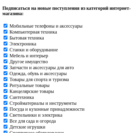
Подписаться на новые поступления из категорий интернет-
магазина:
Мобильные телефоны и аксессуары
Компьютерная техника
Бытовая техника
Электроника
Станки и оборудование
Мебель и интерьер
Другое имущество
Запчасти и аксессуары для авто
Одежда, обувь и аксессуары
Товары для спорта и туризма
Ритуальные товары
Канцелярские товары
Сантехника
Стройматериалы и инструменты
Посуда и кухонные принадлежности
Светильники и электрика
Все для сада и огорода
Детские игрушки
Спортивное оборудование