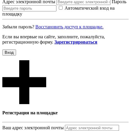
Адрес электронной почты
Пароль
Автоматический вход на
площадку
Забыли пароль?
Восcтановить доступ к площадке.
Если вы впервые на сайте, заполните, пожалуйста,
регистрационную форму.
Зарегистрироваться
Вход
Регистрация на площадке
Ваш адрес электронной почты