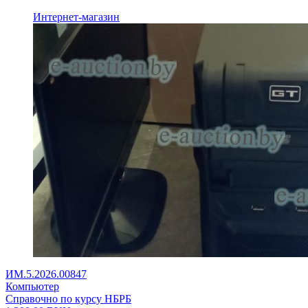
Интернет-магазин
ИМ.5.2026.00847
Компьютер
Справочно по курсу НБРБ