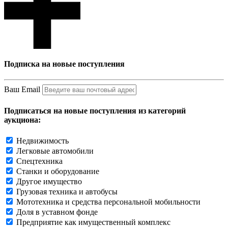
Подписка на новые поступления
Ваш Email
Подписаться на новые поступления из категорий
аукциона:
Недвижимость
Легковые автомобили
Спецтехника
Станки и оборудование
Другое имущество
Грузовая техника и автобусы
Мототехника и средства персональной мобильности
Доля в уставном фонде
Предприятие как имущественный комплекс