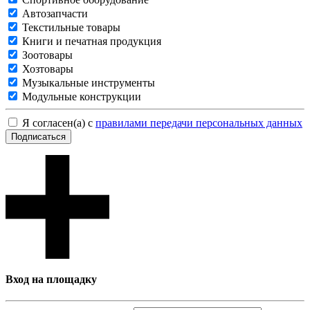
Автозапчасти
Текстильные товары
Книги и печатная продукция
Зоотовары
Хозтовары
Музыкальные инструменты
Модульные конструкции
Я согласен(а) с
правилами передачи персональных данных
Подписаться
Вход на площадку