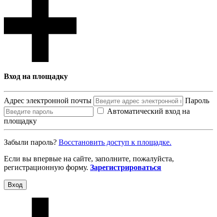
Вход на площадку
Адрес электронной почты
Пароль
Автоматический вход на
площадку
Забыли пароль?
Восcтановить доступ к площадке.
Если вы впервые на сайте, заполните, пожалуйста,
регистрационную форму.
Зарегистрироваться
Вход