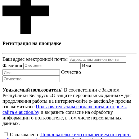
Регистрация на площадке
Ваш адрес электронной почты
Фамилия
Имя
Отчество
Уважаемый пользователь!
В соответствии с Законом
Республики Беларусь «О защите персональных данных» для
продолжения работы на интернет-сайте e- auction.by просим
ознакомиться с
Пользовательским соглашением интернет-
сайта e-auction.by
и выразить согласие на обработку
информации о пользователе, в том числе персональных
данных.
Ознакомлен с
Пользовательским соглашением интернет-