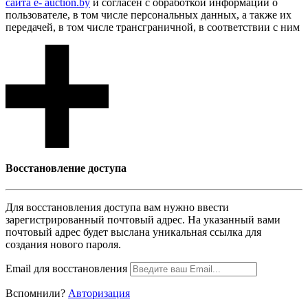
сайта e- auction.by
и согласен с обработкой информации о
пользователе, в том числе персональных данных, а также их
передачей, в том числе трансграничной, в соответствии с ним
Восcтановление доступа
Для восcтановления доступа вам нужно ввести
зарегистрированный почтовый адрес. На указанный вами
почтовый адрес будет выслана уникальная ссылка для
создания нового пароля.
Email для восcтановления
Вспомнили?
Авторизация