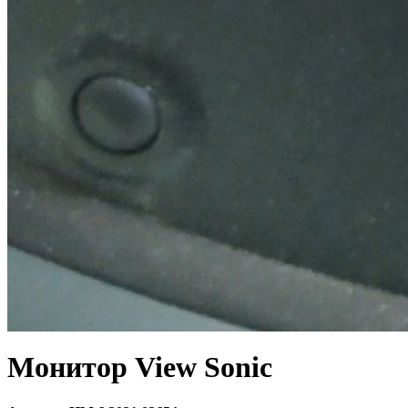
Монитор View Sonic