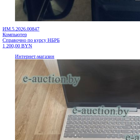
ИМ.5.2026.00847
Компьютер
Справочно по курсу НБРБ
1 200,00
BYN
Интернет-магазин