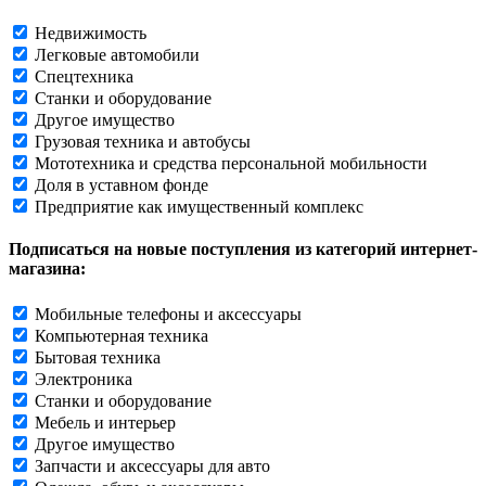
Недвижимость
Легковые автомобили
Спецтехника
Станки и оборудование
Другое имущество
Грузовая техника и автобусы
Мототехника и средства персональной мобильности
Доля в уставном фонде
Предприятие как имущественный комплекс
Подписаться на новые поступления из категорий интернет-
магазина:
Мобильные телефоны и аксессуары
Компьютерная техника
Бытовая техника
Электроника
Станки и оборудование
Мебель и интерьер
Другое имущество
Запчасти и аксессуары для авто