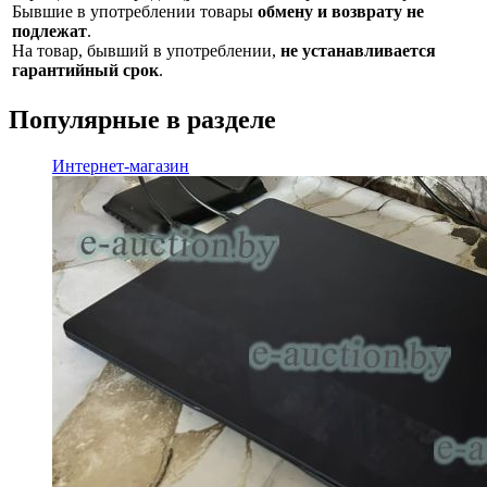
Бывшие в употреблении товары
обмену и возврату не
подлежат
.
На товар, бывший в употреблении,
не устанавливается
гарантийный срок
.
Популярные в разделе
Интернет-магазин