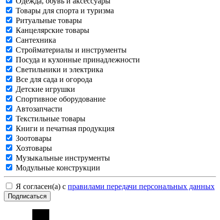
Одежда, обувь и аксессуары
Товары для спорта и туризма
Ритуальные товары
Канцелярские товары
Сантехника
Стройматериалы и инструменты
Посуда и кухонные принадлежности
Светильники и электрика
Все для сада и огорода
Детские игрушки
Спортивное оборудование
Автозапчасти
Текстильные товары
Книги и печатная продукция
Зоотовары
Хозтовары
Музыкальные инструменты
Модульные конструкции
Я согласен(а) с
правилами передачи персональных данных
Подписаться