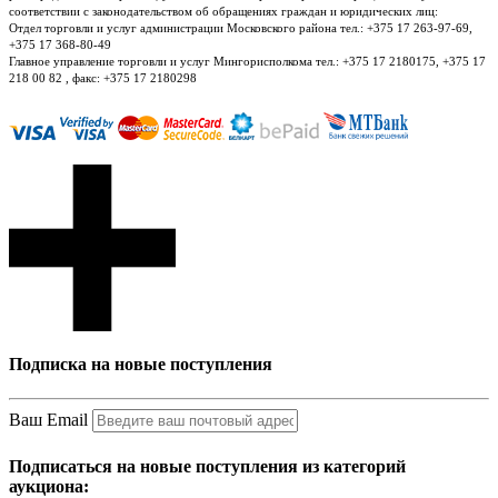
соответствии с законодательством об обращениях граждан и юридических лиц:
Отдел торговли и услуг администрации Московского района тел.: +375 17 263-97-69,
+375 17 368-80-49
Главное управление торговли и услуг Мингорисполкома тел.: +375 17 2180175, +375 17
218 00 82 , факс: +375 17 2180298
Подписка на новые поступления
Ваш Email
Подписаться на новые поступления из категорий
аукциона: