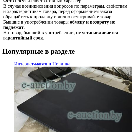
Фото носят иллюстративный характер.
В случае возникновения вопросов по параметрам, свойствам
и характеристикам товара, перед оформлением заказа –
обращайтесь к продавцу и лично осматривайте товар.
Бывшие в употреблении товары
обмену и возврату не
подлежат
.
На товар, бывший в употреблении,
не устанавливается
гарантийный срок
.
Популярные в разделе
Интернет-магазин
Новинка