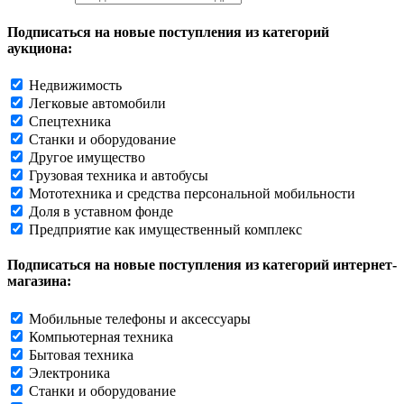
Подписаться на новые поступления из категорий
аукциона:
Недвижимость
Легковые автомобили
Спецтехника
Станки и оборудование
Другое имущество
Грузовая техника и автобусы
Мототехника и средства персональной мобильности
Доля в уставном фонде
Предприятие как имущественный комплекс
Подписаться на новые поступления из категорий интернет-
магазина:
Мобильные телефоны и аксессуары
Компьютерная техника
Бытовая техника
Электроника
Станки и оборудование