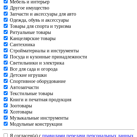
Мебель и интерьер
Другое имущество
Запчасти и аксессуары для авто
Одежда, обувь и аксессуары
Товары для спорта и туризма
Ритуальные товары
Канцелярские товары
Сантехника
Стройматериалы и инструменты
Посуда и кухонные принадлежности
Светильники и электрика
Все для сада и огорода
Детские игрушки
Спортивное оборудование
Автозапчасти
Текстильные товары
Книги и печатная продукция
Зоотовары
Хозтовары
Музыкальные инструменты
Модульные конструкции
Я согласен(а) с
правилами передачи персональных данных