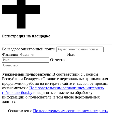
Регистрация на площадке
Ваш адрес электронной почты
Фамилия
Имя
Отчество
Уважаемый пользователь!
В соответствии с Законом
Республики Беларусь «О защите персональных данных» для
продолжения работы на интернет-сайте e- auction.by просим
ознакомиться с
Пользовательским соглашением интернет-
сайта e-auction.by
и выразить согласие на обработку
информации о пользователе, в том числе персональных
данных.
Ознакомлен с
Пользовательским соглашением интернет-