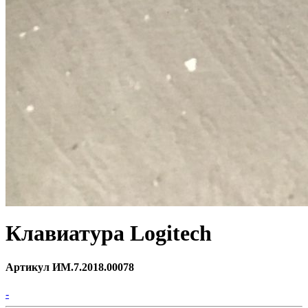
Клавиатура Logitech
Артикул ИМ.7.2018.00078
-