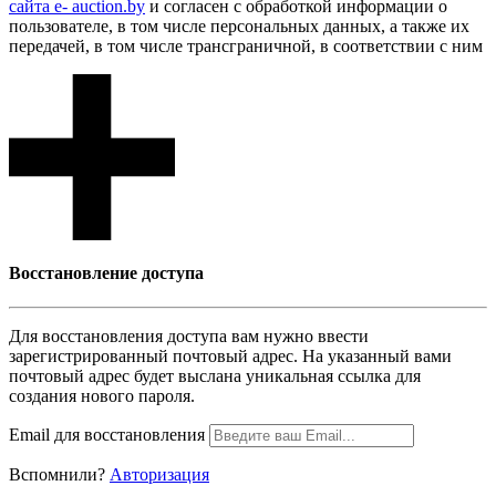
сайта e- auction.by
и согласен с обработкой информации о
пользователе, в том числе персональных данных, а также их
передачей, в том числе трансграничной, в соответствии с ним
Восcтановление доступа
Для восcтановления доступа вам нужно ввести
зарегистрированный почтовый адрес. На указанный вами
почтовый адрес будет выслана уникальная ссылка для
создания нового пароля.
Email для восcтановления
Вспомнили?
Авторизация