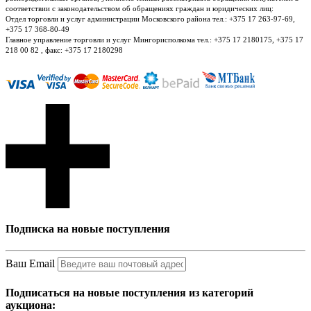
соответствии с законодательством об обращениях граждан и юридических лиц:
Отдел торговли и услуг администрации Московского района тел.: +375 17 263-97-69,
+375 17 368-80-49
Главное управление торговли и услуг Мингорисполкома тел.: +375 17 2180175, +375 17
218 00 82 , факс: +375 17 2180298
Подписка на новые поступления
Ваш Email
Подписаться на новые поступления из категорий
аукциона: