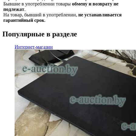
Бывшие в употреблении товары
обмену и возврату не
подлежат
.
На товар, бывший в употреблении,
не устанавливается
гарантийный срок
.
Популярные в разделе
Интернет-магазин