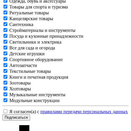
Одежда, обувь и аксессуары
Товары для спорта и туризма
Ритуальные товары
Канцелярские товары
Сантехника
Стройматериалы и инструменты
Посуда и кухонные принадлежности
Светильники и электрика
Все для сада и огорода
Детские игрушки
Спортивное оборудование
Автозапчасти
Текстильные товары
Книги и печатная продукция
Зоотовары
Хозтовары
Музыкальные инструменты
Модульные конструкции
Я согласен(а) с
правилами передачи персональных данных
Подписаться