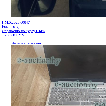
ИМ.5.2026.00847
Компьютер
Справочно по курсу НБРБ
1 200,00
BYN
Интернет-магазин