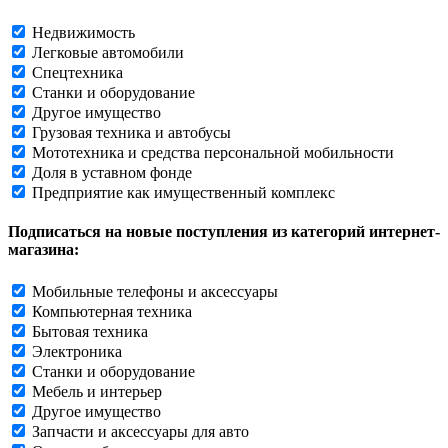
Недвижимость
Легковые автомобили
Спецтехника
Станки и оборудование
Другое имущество
Грузовая техника и автобусы
Мототехника и средства персональной мобильности
Доля в уставном фонде
Предприятие как имущественный комплекс
Подписаться на новые поступления из категорий интернет-
магазина:
Мобильные телефоны и аксессуары
Компьютерная техника
Бытовая техника
Электроника
Станки и оборудование
Мебель и интерьер
Другое имущество
Запчасти и аксессуары для авто