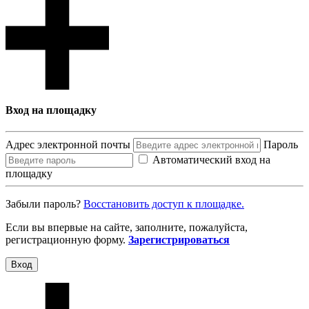
Вход на площадку
Адрес электронной почты
Пароль
Автоматический вход на
площадку
Забыли пароль?
Восcтановить доступ к площадке.
Если вы впервые на сайте, заполните, пожалуйста,
регистрационную форму.
Зарегистрироваться
Вход