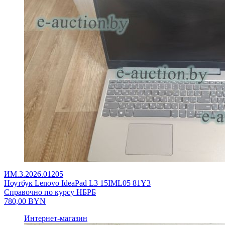
ИМ.3.2026.01205
Ноутбук Lenovo IdeaPad L3 15IML05 81Y3
Справочно по курсу НБРБ
780,00
BYN
Интернет-магазин