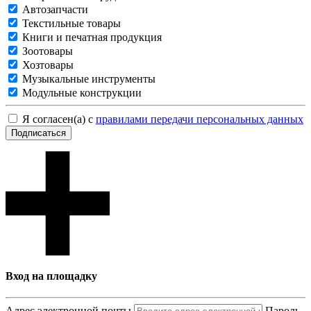
Автозапчасти
Текстильные товары
Книги и печатная продукция
Зоотовары
Хозтовары
Музыкальные инструменты
Модульные конструкции
Я согласен(а) с
правилами передачи персональных данных
Подписаться
Вход на площадку
Адрес электронной почты
Пароль