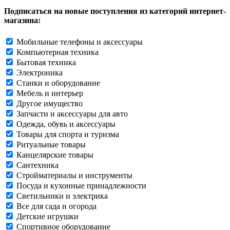
Подписаться на новые поступления из категорий интернет-
магазина:
Мобильные телефоны и аксессуары
Компьютерная техника
Бытовая техника
Электроника
Станки и оборудование
Мебель и интерьер
Другое имущество
Запчасти и аксессуары для авто
Одежда, обувь и аксессуары
Товары для спорта и туризма
Ритуальные товары
Канцелярские товары
Сантехника
Стройматериалы и инструменты
Посуда и кухонные принадлежности
Светильники и электрика
Все для сада и огорода
Детские игрушки
Спортивное оборудование