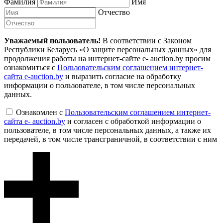
Фамилия
Имя
Отчество
Уважаемый пользователь!
В соответствии с Законом
Республики Беларусь «О защите персональных данных» для
продолжения работы на интернет-сайте e- auction.by просим
ознакомиться с
Пользовательским соглашением интернет-
сайта e-auction.by
и выразить согласие на обработку
информации о пользователе, в том числе персональных
данных.
Ознакомлен с
Пользовательским соглашением интернет-
сайта e- auction.by
и согласен с обработкой информации о
пользователе, в том числе персональных данных, а также их
передачей, в том числе трансграничной, в соответствии с ним