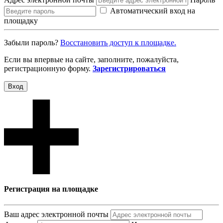
Автоматический вход на
площадку
Забыли пароль?
Восcтановить доступ к площадке.
Если вы впервые на сайте, заполните, пожалуйста,
регистрационную форму.
Зарегистрироваться
Вход
Регистрация на площадке
Ваш адрес электронной почты