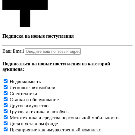
Подписка на новые поступления
Ваш Email
Подписаться на новые поступления из категорий
аукциона:
Недвижимость
Легковые автомобили
Спецтехника
Станки и оборудование
Другое имущество
Грузовая техника и автобусы
Мототехника и средства персональной мобильности
Доля в уставном фонде
Предприятие как имущественный комплекс