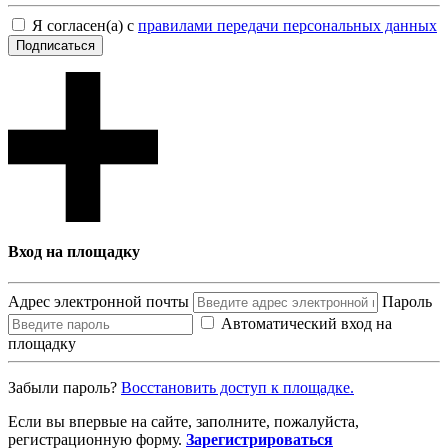
Я согласен(а) с
правилами передачи персональных данных
Подписаться
Вход на площадку
Адрес электронной почты
Пароль
Автоматический вход на
площадку
Забыли пароль?
Восcтановить доступ к площадке.
Если вы впервые на сайте, заполните, пожалуйста,
регистрационную форму.
Зарегистрироваться