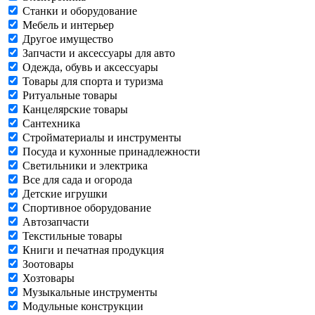
Станки и оборудование
Мебель и интерьер
Другое имущество
Запчасти и аксессуары для авто
Одежда, обувь и аксессуары
Товары для спорта и туризма
Ритуальные товары
Канцелярские товары
Сантехника
Стройматериалы и инструменты
Посуда и кухонные принадлежности
Светильники и электрика
Все для сада и огорода
Детские игрушки
Спортивное оборудование
Автозапчасти
Текстильные товары
Книги и печатная продукция
Зоотовары
Хозтовары
Музыкальные инструменты
Модульные конструкции