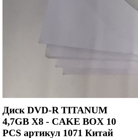
Диск DVD-R TITANUM
4,7GB X8 - CAKE BOX 10
PCS артикул 1071 Китай