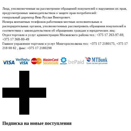
Лица, уполномоченные на рассмотрение обращений покупателей о нарушении их прав,
предусмотренных законодательством о защите прав потребителей:
генеральный директор Веко Руслан Викторович.
Номера контактных телефонов работников местных исполнительных и
распорядительных органов, уполномоченных рассматривать обращения покупателей в
соответствии с законодательством об обращениях граждан и юридических лиц:
Отдел торговли и услуг администрации Московского района тел.: +375 17 263-97-69,
+375 17 368-80-49
Главное управление торговли и услуг Мингорисполкома тел.: +375 17 2180175, +375 17
218 00 82 , факс: +375 17 2180298
Подписка на новые поступления