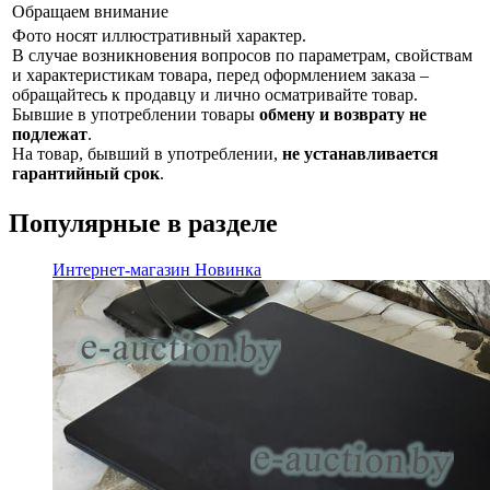
Обращаем внимание
Фото носят иллюстративный характер.
В случае возникновения вопросов по параметрам, свойствам
и характеристикам товара, перед оформлением заказа –
обращайтесь к продавцу и лично осматривайте товар.
Бывшие в употреблении товары
обмену и возврату не
подлежат
.
На товар, бывший в употреблении,
не устанавливается
гарантийный срок
.
Популярные в разделе
Интернет-магазин
Новинка