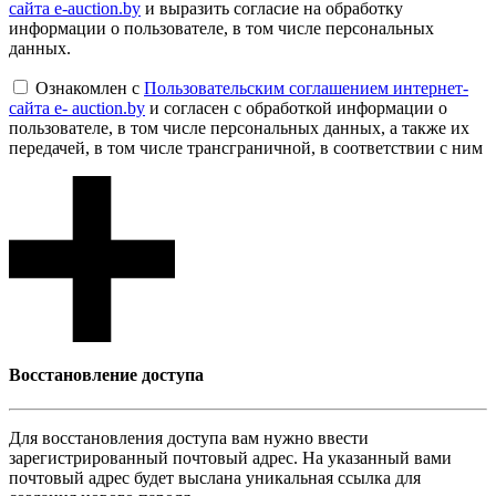
сайта e-auction.by
и выразить согласие на обработку
информации о пользователе, в том числе персональных
данных.
Ознакомлен с
Пользовательским соглашением интернет-
сайта e- auction.by
и согласен с обработкой информации о
пользователе, в том числе персональных данных, а также их
передачей, в том числе трансграничной, в соответствии с ним
Восcтановление доступа
Для восcтановления доступа вам нужно ввести
зарегистрированный почтовый адрес. На указанный вами
почтовый адрес будет выслана уникальная ссылка для