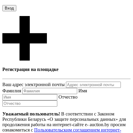
Вход
Регистрация на площадке
Ваш адрес электронной почты
Фамилия
Имя
Отчество
Уважаемый пользователь!
В соответствии с Законом
Республики Беларусь «О защите персональных данных» для
продолжения работы на интернет-сайте e- auction.by просим
ознакомиться с
Пользовательским соглашением интернет-