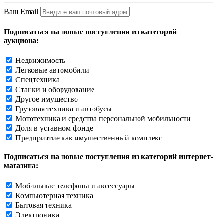
Ваш Email
Подписаться на новые поступления из категорий
аукциона:
Недвижимость
Легковые автомобили
Спецтехника
Станки и оборудование
Другое имущество
Грузовая техника и автобусы
Мототехника и средства персональной мобильности
Доля в уставном фонде
Предприятие как имущественный комплекс
Подписаться на новые поступления из категорий интернет-
магазина:
Мобильные телефоны и аксессуары
Компьютерная техника
Бытовая техника
Электроника