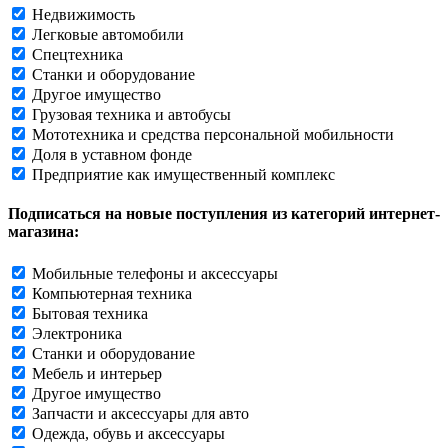
Недвижимость
Легковые автомобили
Спецтехника
Станки и оборудование
Другое имущество
Грузовая техника и автобусы
Мототехника и средства персональной мобильности
Доля в уставном фонде
Предприятие как имущественный комплекс
Подписаться на новые поступления из категорий интернет-
магазина:
Мобильные телефоны и аксессуары
Компьютерная техника
Бытовая техника
Электроника
Станки и оборудование
Мебель и интерьер
Другое имущество
Запчасти и аксессуары для авто
Одежда, обувь и аксессуары