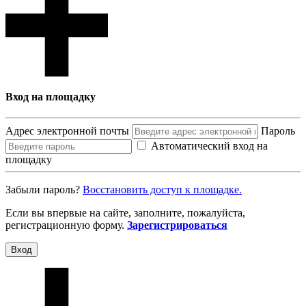
Вход на площадку
Адрес электронной почты
Пароль
Автоматический вход на
площадку
Забыли пароль?
Восcтановить доступ к площадке.
Если вы впервые на сайте, заполните, пожалуйста,
регистрационную форму.
Зарегистрироваться
Вход