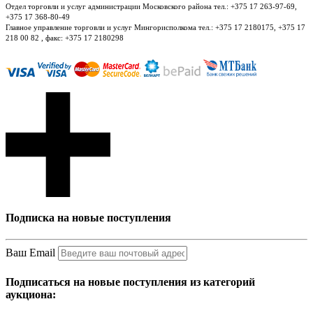
Отдел торговли и услуг администрации Московского района тел.: +375 17 263-97-69,
+375 17 368-80-49
Главное управление торговли и услуг Мингорисполкома тел.: +375 17 2180175, +375 17
218 00 82 , факс: +375 17 2180298
Подписка на новые поступления
Ваш Email
Подписаться на новые поступления из категорий
аукциона: