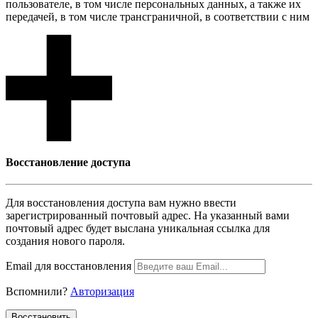
пользователе, в том числе персональных данных, а также их
передачей, в том числе трансграничной, в соответствии с ним
Восcтановление доступа
Для восcтановления доступа вам нужно ввести
зарегистрированный почтовый адрес. На указанный вами
почтовый адрес будет выслана уникальная ссылка для
создания нового пароля.
Email для восcтановления
Вспомнили?
Авторизация
Воcстановить