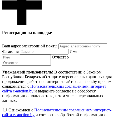
Регистрация на площадке
Ваш адрес электронной почты
Фамилия
Имя
Отчество
Уважаемый пользователь!
В соответствии с Законом
Республики Беларусь «О защите персональных данных» для
продолжения работы на интернет-сайте e- auction.by просим
ознакомиться с
Пользовательским соглашением интернет-
сайта e-auction.by
и выразить согласие на обработку
информации о пользователе, в том числе персональных
данных.
Ознакомлен с
Пользовательским соглашением интернет-
сайта e- auction.by
и согласен с обработкой информации о