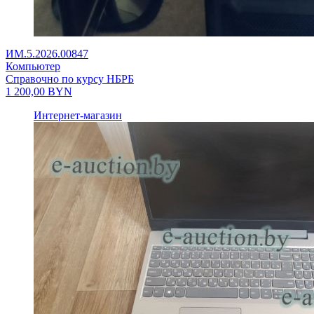
ИМ.5.2026.00847
Компьютер
Справочно по курсу НБРБ
1 200,00
BYN
Интернет-магазин