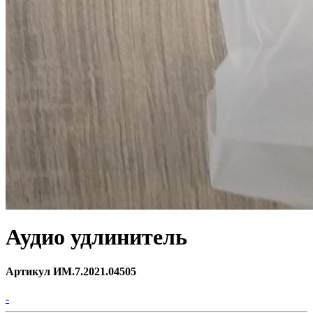
Аудио удлинитель
Артикул ИМ.7.2021.04505
-