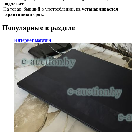
подлежат
.
На товар, бывший в употреблении,
не устанавливается
гарантийный срок
.
Популярные в разделе
Интернет-магазин