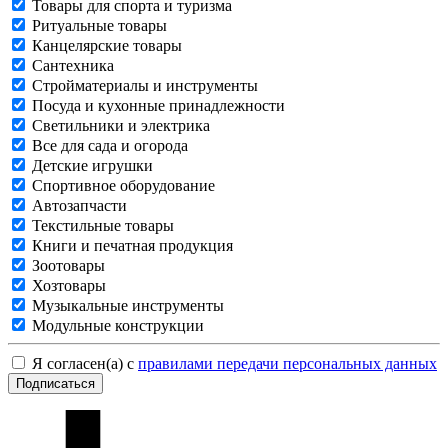
Товары для спорта и туризма
Ритуальные товары
Канцелярские товары
Сантехника
Стройматериалы и инструменты
Посуда и кухонные принадлежности
Светильники и электрика
Все для сада и огорода
Детские игрушки
Спортивное оборудование
Автозапчасти
Текстильные товары
Книги и печатная продукция
Зоотовары
Хозтовары
Музыкальные инструменты
Модульные конструкции
Я согласен(а) с
правилами передачи персональных данных
Подписаться