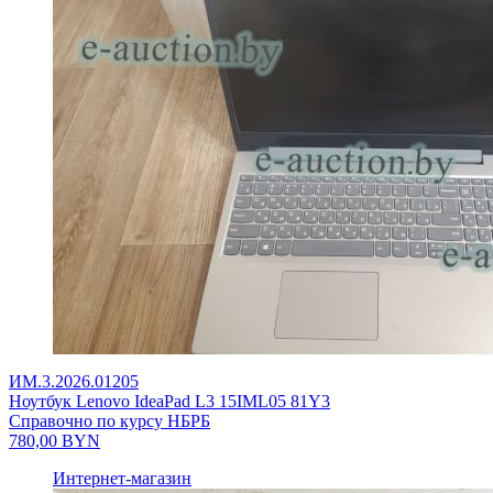
ИМ.3.2026.01205
Ноутбук Lenovo IdeaPad L3 15IML05 81Y3
Справочно по курсу НБРБ
780,00
BYN
Интернет-магазин