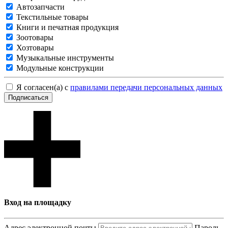
Автозапчасти
Текстильные товары
Книги и печатная продукция
Зоотовары
Хозтовары
Музыкальные инструменты
Модульные конструкции
Я согласен(а) с
правилами передачи персональных данных
Подписаться
Вход на площадку
Адрес электронной почты
Пароль