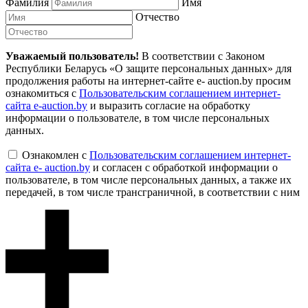
Фамилия
Имя
Отчество
Уважаемый пользователь!
В соответствии с Законом
Республики Беларусь «О защите персональных данных» для
продолжения работы на интернет-сайте e- auction.by просим
ознакомиться с
Пользовательским соглашением интернет-
сайта e-auction.by
и выразить согласие на обработку
информации о пользователе, в том числе персональных
данных.
Ознакомлен с
Пользовательским соглашением интернет-
сайта e- auction.by
и согласен с обработкой информации о
пользователе, в том числе персональных данных, а также их
передачей, в том числе трансграничной, в соответствии с ним