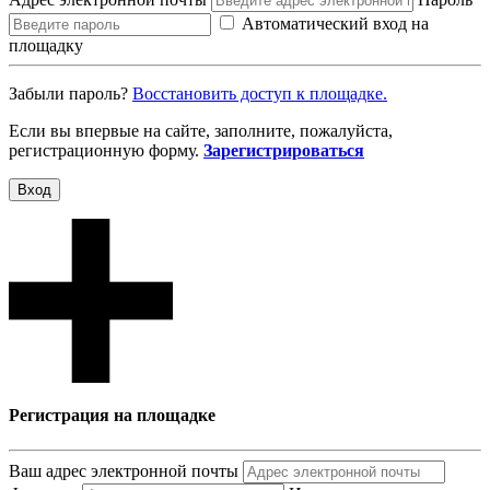
Автоматический вход на
площадку
Забыли пароль?
Восcтановить доступ к площадке.
Если вы впервые на сайте, заполните, пожалуйста,
регистрационную форму.
Зарегистрироваться
Вход
Регистрация на площадке
Ваш адрес электронной почты