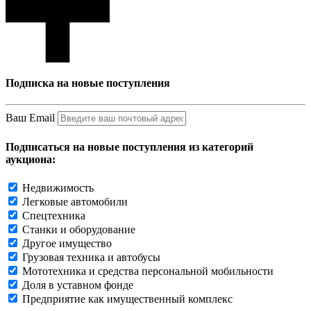
Подписка на новые поступления
Ваш Email
Подписаться на новые поступления из категорий
аукциона:
Недвижимость
Легковые автомобили
Спецтехника
Станки и оборудование
Другое имущество
Грузовая техника и автобусы
Мототехника и средства персональной мобильности
Доля в уставном фонде
Предприятие как имущественный комплекс