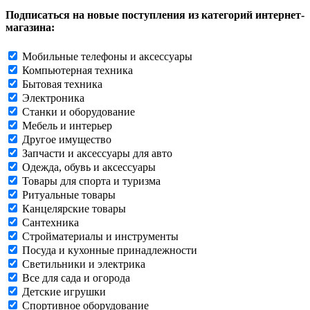
Подписаться на новые поступления из категорий интернет-
магазина:
Мобильные телефоны и аксессуары
Компьютерная техника
Бытовая техника
Электроника
Станки и оборудование
Мебель и интерьер
Другое имущество
Запчасти и аксессуары для авто
Одежда, обувь и аксессуары
Товары для спорта и туризма
Ритуальные товары
Канцелярские товары
Сантехника
Стройматериалы и инструменты
Посуда и кухонные принадлежности
Светильники и электрика
Все для сада и огорода
Детские игрушки
Спортивное оборудование