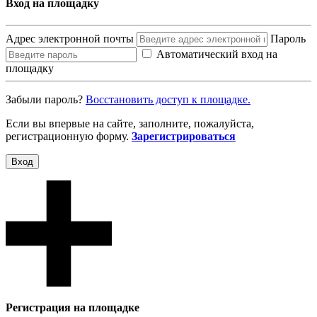
Вход на площадку
Адрес электронной почты
Пароль
Автоматический вход на
площадку
Забыли пароль?
Восcтановить доступ к площадке.
Если вы впервые на сайте, заполните, пожалуйста,
регистрационную форму.
Зарегистрироваться
Вход
Регистрация на площадке