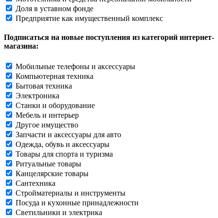
Доля в уставном фонде
Предприятие как имущественный комплекс
Подписаться на новые поступления из категорий интернет-
магазина:
Мобильные телефоны и аксессуары
Компьютерная техника
Бытовая техника
Электроника
Станки и оборудование
Мебель и интерьер
Другое имущество
Запчасти и аксессуары для авто
Одежда, обувь и аксессуары
Товары для спорта и туризма
Ритуальные товары
Канцелярские товары
Сантехника
Стройматериалы и инструменты
Посуда и кухонные принадлежности
Светильники и электрика