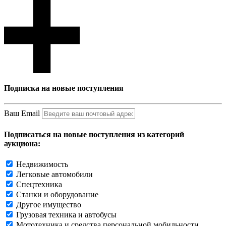
Подписка на новые поступления
Ваш Email
Подписаться на новые поступления из категорий
аукциона:
Недвижимость
Легковые автомобили
Спецтехника
Станки и оборудование
Другое имущество
Грузовая техника и автобусы
Мототехника и средства персональной мобильности