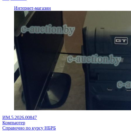
Интернет-магазин
ИМ.5.2026.00847
Компьютер
Справочно по курсу НБРБ