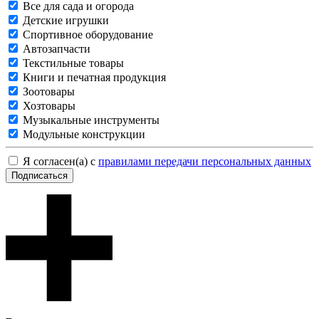
Все для сада и огорода
Детские игрушки
Спортивное оборудование
Автозапчасти
Текстильные товары
Книги и печатная продукция
Зоотовары
Хозтовары
Музыкальные инструменты
Модульные конструкции
Я согласен(а) с
правилами передачи персональных данных
Подписаться