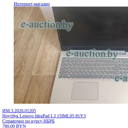
Интернет-магазин
ИМ.3.2026.01205
Ноутбук Lenovo IdeaPad L3 15IML05 81Y3
Справочно по курсу НБРБ
780,00
BYN