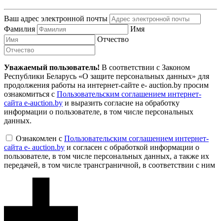
Ваш адрес электронной почты
Фамилия
Имя
Отчество
Уважаемый пользователь!
В соответствии с Законом
Республики Беларусь «О защите персональных данных» для
продолжения работы на интернет-сайте e- auction.by просим
ознакомиться с
Пользовательским соглашением интернет-
сайта e-auction.by
и выразить согласие на обработку
информации о пользователе, в том числе персональных
данных.
Ознакомлен с
Пользовательским соглашением интернет-
сайта e- auction.by
и согласен с обработкой информации о
пользователе, в том числе персональных данных, а также их
передачей, в том числе трансграничной, в соответствии с ним