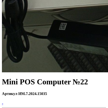
Mini POS Computer №22
Артикул ИМ.7.2024.15035
-