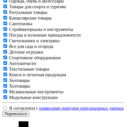
Одежда, обувь и аксессуары
Товары для спорта и туризма
Ритуальные товары
Канцелярские товары
Сантехника
Стройматериалы и инструменты
Посуда и кухонные принадлежности
Светильники и электрика
Все для сада и огорода
Детские игрушки
Спортивное оборудование
Автозапчасти
Текстильные товары
Книги и печатная продукция
Зоотовары
Хозтовары
Музыкальные инструменты
Модульные конструкции
Я согласен(а) с
правилами передачи персональных данных
Подписаться