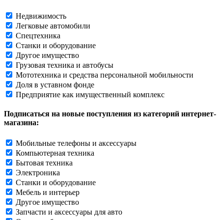
Недвижимость
Легковые автомобили
Спецтехника
Станки и оборудование
Другое имущество
Грузовая техника и автобусы
Мототехника и средства персональной мобильности
Доля в уставном фонде
Предприятие как имущественный комплекс
Подписаться на новые поступления из категорий интернет-
магазина:
Мобильные телефоны и аксессуары
Компьютерная техника
Бытовая техника
Электроника
Станки и оборудование
Мебель и интерьер
Другое имущество
Запчасти и аксессуары для авто