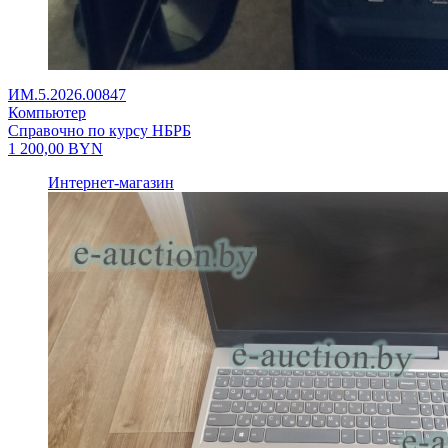
ИМ.5.2026.00847
Компьютер
Справочно по курсу НБРБ
1 200,00
BYN
Интернет-магазин