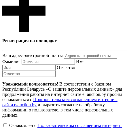
Регистрация на площадке
Ваш адрес электронной почты
Фамилия
Имя
Отчество
Уважаемый пользователь!
В соответствии с Законом
Республики Беларусь «О защите персональных данных» для
продолжения работы на интернет-сайте e- auction.by просим
ознакомиться с
Пользовательским соглашением интернет-
сайта e-auction.by
и выразить согласие на обработку
информации о пользователе, в том числе персональных
данных.
Ознакомлен с
Пользовательским соглашением интернет-