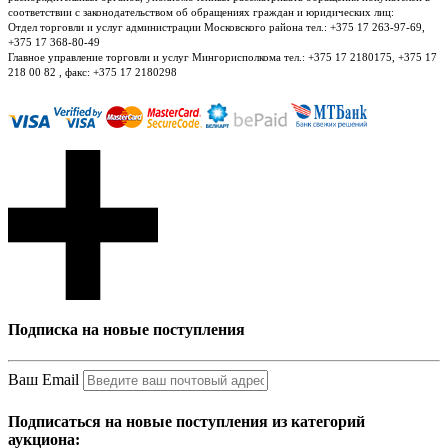
соответствии с законодательством об обращениях граждан и юридических лиц:
Отдел торговли и услуг администрации Московского района тел.: +375 17 263-97-69,
+375 17 368-80-49
Главное управление торговли и услуг Мингорисполкома тел.: +375 17 2180175, +375 17
218 00 82 , факс: +375 17 2180298
Подписка на новые поступления
Ваш Email
Подписаться на новые поступления из категорий
аукциона: