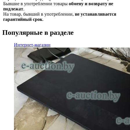
Бывшие в употреблении товары
обмену и возврату не
подлежат
.
На товар, бывший в употреблении,
не устанавливается
гарантийный срок
.
Популярные в разделе
Интернет-магазин