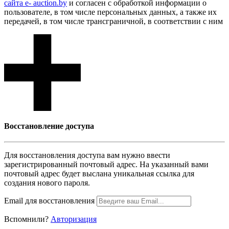
сайта e- auction.by
и согласен с обработкой информации о
пользователе, в том числе персональных данных, а также их
передачей, в том числе трансграничной, в соответствии с ним
Восcтановление доступа
Для восcтановления доступа вам нужно ввести
зарегистрированный почтовый адрес. На указанный вами
почтовый адрес будет выслана уникальная ссылка для
создания нового пароля.
Email для восcтановления
Вспомнили?
Авторизация