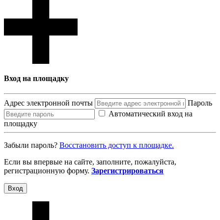
Вход на площадку
Адрес электронной почты
Пароль
Автоматический вход на
площадку
Забыли пароль?
Восcтановить доступ к площадке.
Если вы впервые на сайте, заполните, пожалуйста,
регистрационную форму.
Зарегистрироваться
Вход