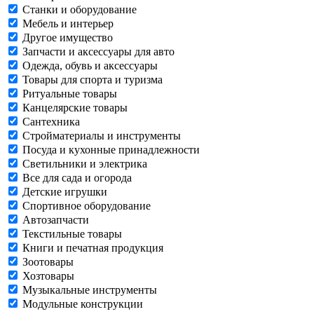
Станки и оборудование
Мебель и интерьер
Другое имущество
Запчасти и аксессуары для авто
Одежда, обувь и аксессуары
Товары для спорта и туризма
Ритуальные товары
Канцелярские товары
Сантехника
Стройматериалы и инструменты
Посуда и кухонные принадлежности
Светильники и электрика
Все для сада и огорода
Детские игрушки
Спортивное оборудование
Автозапчасти
Текстильные товары
Книги и печатная продукция
Зоотовары
Хозтовары
Музыкальные инструменты
Модульные конструкции