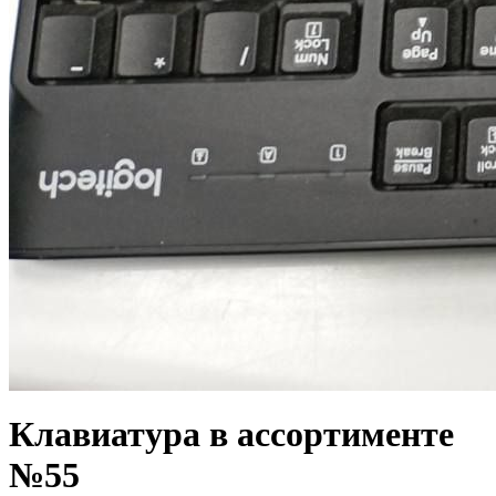
Клавиатура в ассортименте
№55