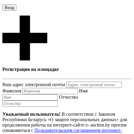
Вход
Регистрация на площадке
Ваш адрес электронной почты
Фамилия
Имя
Отчество
Уважаемый пользователь!
В соответствии с Законом
Республики Беларусь «О защите персональных данных» для
продолжения работы на интернет-сайте e- auction.by просим
ознакомиться с
Пользовательским соглашением интернет-