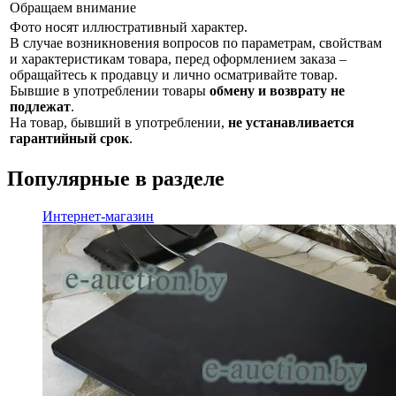
Обращаем внимание
Фото носят иллюстративный характер.
В случае возникновения вопросов по параметрам, свойствам
и характеристикам товара, перед оформлением заказа –
обращайтесь к продавцу и лично осматривайте товар.
Бывшие в употреблении товары
обмену и возврату не
подлежат
.
На товар, бывший в употреблении,
не устанавливается
гарантийный срок
.
Популярные в разделе
Интернет-магазин