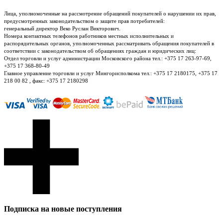
Лица, уполномоченные на рассмотрение обращений покупателей о нарушении их прав,
предусмотренных законодательством о защите прав потребителей:
генеральный директор Веко Руслан Викторович.
Номера контактных телефонов работников местных исполнительных и
распорядительных органов, уполномоченных рассматривать обращения покупателей в
соответствии с законодательством об обращениях граждан и юридических лиц:
Отдел торговли и услуг администрации Московского района тел.: +375 17 263-97-69,
+375 17 368-80-49
Главное управление торговли и услуг Мингорисполкома тел.: +375 17 2180175, +375 17
218 00 82 , факс: +375 17 2180298
Подписка на новые поступления