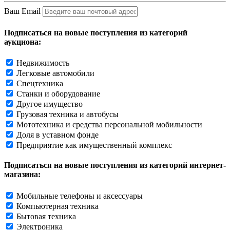
Ваш Email
Подписаться на новые поступления из категорий
аукциона:
Недвижимость
Легковые автомобили
Спецтехника
Станки и оборудование
Другое имущество
Грузовая техника и автобусы
Мототехника и средства персональной мобильности
Доля в уставном фонде
Предприятие как имущественный комплекс
Подписаться на новые поступления из категорий интернет-
магазина:
Мобильные телефоны и аксессуары
Компьютерная техника
Бытовая техника
Электроника