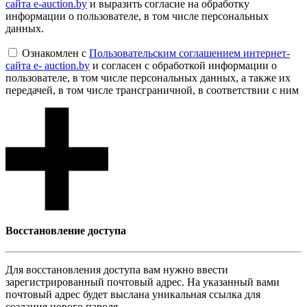
сайта e-auction.by
и выразить согласие на обработку
информации о пользователе, в том числе персональных
данных.
Ознакомлен с
Пользовательским соглашением интернет-
сайта e- auction.by
и согласен с обработкой информации о
пользователе, в том числе персональных данных, а также их
передачей, в том числе трансграничной, в соответствии с ним
Восcтановление доступа
Для восcтановления доступа вам нужно ввести
зарегистрированный почтовый адрес. На указанный вами
почтовый адрес будет выслана уникальная ссылка для
создания нового пароля.