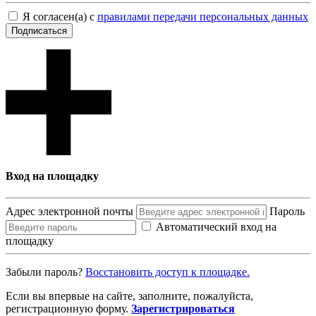
Я согласен(а) с
правилами передачи персональных данных
Подписаться
Вход на площадку
Адрес электронной почты
Пароль
Автоматический вход на
площадку
Забыли пароль?
Восcтановить доступ к площадке.
Если вы впервые на сайте, заполните, пожалуйста,
регистрационную форму.
Зарегистрироваться