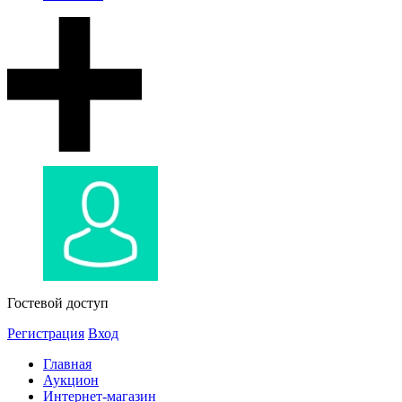
Гостевой доступ
Регистрация
Вход
Главная
Аукцион
Интернет-магазин