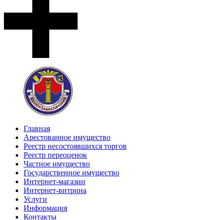
Главная
Арестованное имущество
Реестр несостоявшихся торгов
Реестр переоценок
Частное имущество
Государственное имущество
Интернет-магазин
Интернет-витрина
Услуги
Информация
Контакты