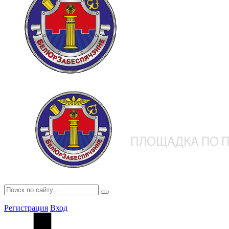
Регистрация
Вход