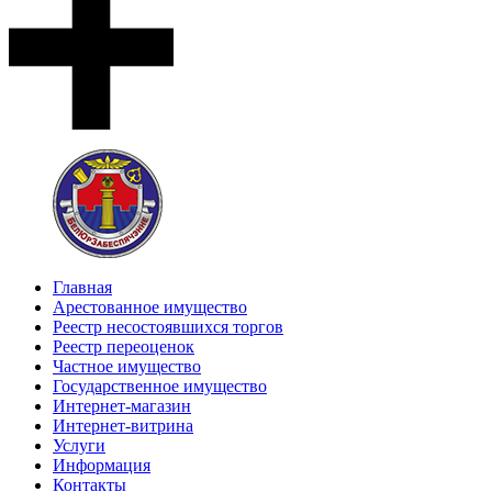
Главная
Арестованное имущество
Реестр несостоявшихся торгов
Реестр переоценок
Частное имущество
Государственное имущество
Интернет-магазин
Интернет-витрина
Услуги
Информация
Контакты