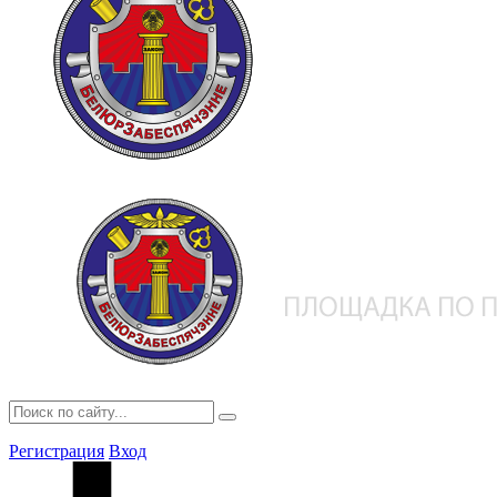
Регистрация
Вход