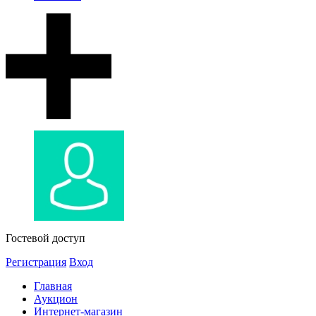
Гостевой доступ
Регистрация
Вход
Главная
Аукцион
Интернет-магазин