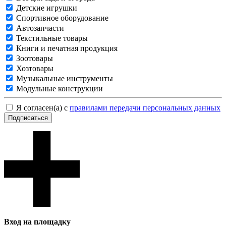
Детские игрушки
Спортивное оборудование
Автозапчасти
Текстильные товары
Книги и печатная продукция
Зоотовары
Хозтовары
Музыкальные инструменты
Модульные конструкции
Я согласен(а) с
правилами передачи персональных данных
Подписаться
Вход на площадку