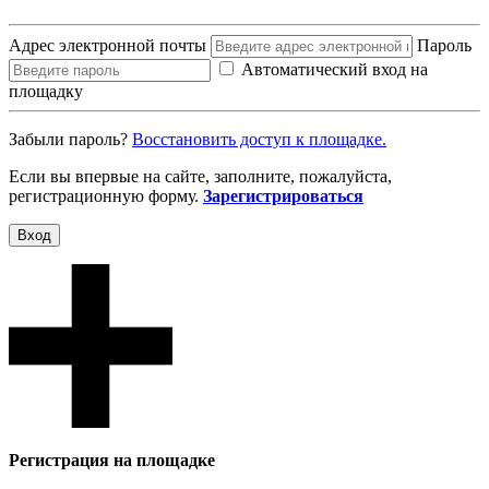
Адрес электронной почты
Пароль
Автоматический вход на
площадку
Забыли пароль?
Восcтановить доступ к площадке.
Если вы впервые на сайте, заполните, пожалуйста,
регистрационную форму.
Зарегистрироваться
Вход
Регистрация на площадке