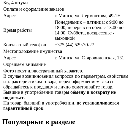
Б/у, 4 штуки
Оплата и оформление заказов
Адрес
г. Минск, ул. Лермонтова, 49-1Н
Понедельник – пятница: с 9:00 до
18:00, перерыв на обед: с 13:00 до
Время работы
14:00. Суббота, воскресенье -
выходной
Контактный телефон
+375 (44) 529-39-27
Местоположение имущества
Адрес
г. Минск, ул. Старовиленская, 131
Обращаем внимание
Фото носят иллюстративный характер.
В случае возникновения вопросов по параметрам, свойствам
и характеристикам товара, перед оформлением заказа –
обращайтесь к продавцу и лично осматривайте товар.
Бывшие в употреблении товары
обмену и возврату не
подлежат
.
На товар, бывший в употреблении,
не устанавливается
гарантийный срок
.
Популярные в разделе