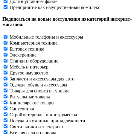
Доля в уставном фонде
Предприятие как имущественный комплекс
Подписаться на новые поступления из категорий интернет-
магазина:
Мобильные телефоны и аксессуары
Компьютерная техника
Бытовая техника
Электроника
Станки и оборудование
Мебель и интерьер
Другое имущество
Запчасти и аксессуары для авто
Одежда, обувь и аксессуары
Товары для спорта и туризма
Ритуальные товары
Канцелярские товары
Сантехника
Стройматериалы и инструменты
Посуда и кухонные принадлежности
Светильники и электрика
Все для сада и огорода