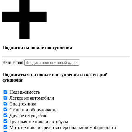
Подписка на новые поступления
Ваш Email
Подписаться на новые поступления из категорий
аукциона:
Недвижимость
Легковые автомобили
Спецтехника
Станки и оборудование
Другое имущество
Грузовая техника и автобусы
Мототехника и средства персональной мобильности