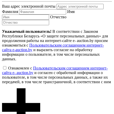
Ваш адрес электронной почты
Фамилия
Имя
Отчество
Уважаемый пользователь!
В соответствии с Законом
Республики Беларусь «О защите персональных данных» для
продолжения работы на интернет-сайте e- auction.by просим
ознакомиться с
Пользовательским соглашением интернет-
сайта e-auction.by
и выразить согласие на обработку
информации о пользователе, в том числе персональных
данных.
Ознакомлен с
Пользовательским соглашением интернет-
сайта e- auction.by
и согласен с обработкой информации о
пользователе, в том числе персональных данных, а также их
передачей, в том числе трансграничной, в соответствии с ним