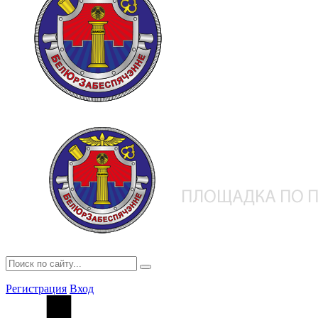
Регистрация
Вход