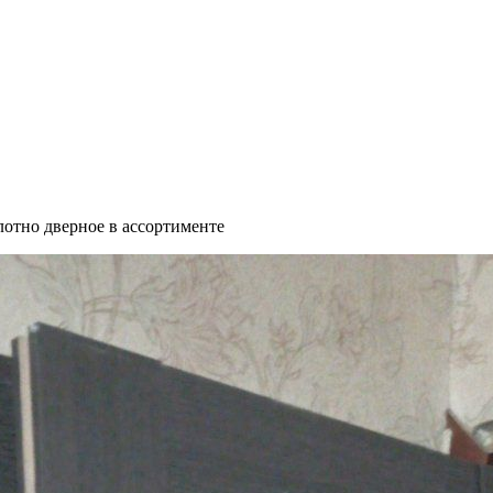
отно дверное в ассортименте