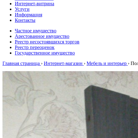
Интернет-витрина
Услуги
Информация
Контакты
Частное имущество
Арестованное имущество
Реестр несостоявшихся торгов
Реестр переоценок
Государственное имущество
Главная страница
›
Интернет-магазин
›
Мебель и интерьер
›
Пол