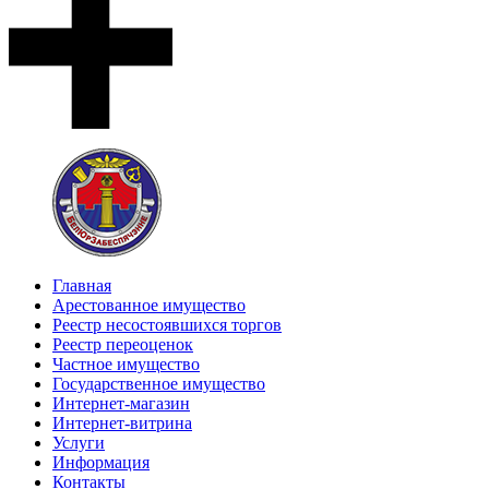
Главная
Арестованное имущество
Реестр несостоявшихся торгов
Реестр переоценок
Частное имущество
Государственное имущество
Интернет-магазин
Интернет-витрина
Услуги
Информация
Контакты