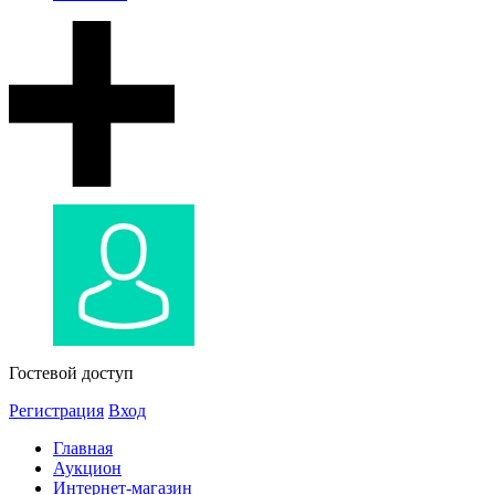
Гостевой доступ
Регистрация
Вход
Главная
Аукцион
Интернет-магазин